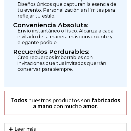
Diseños únicos que capturan la esencia de
tu evento. Personalización sin límites para
reflejar tu estilo.
Conveniencia Absoluta:
Envío instantáneo o físico. Alcanza a cada
invitado de la manera más conveniente y
elegante posible.
Recuerdos Perdurables:
Crea recuerdos imborrables con
invitaciones que tus invitados querrán
conservar para siempre.
Todos
nuestros productos son
fabricados
a mano
con mucho
amor
.
Leer más