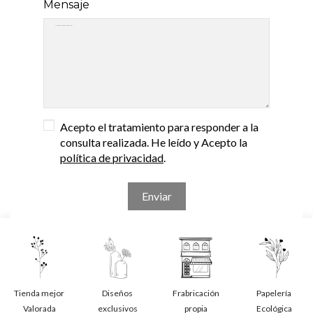
Mensaje
Acepto el tratamiento para responder a la
consulta realizada. He leído y Acepto la
política de privacidad
.
Tienda mejor
Diseños
Frabricación
Papelería
Valorada
exclusivos
propia
Ecológica