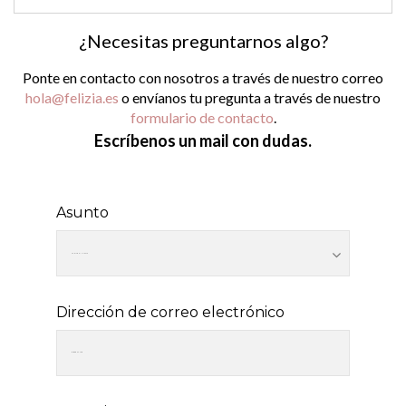
¿Necesitas preguntarnos algo?
Ponte en contacto con nosotros a través de nuestro correo
hola@felizia.es
o envíanos tu pregunta a través de nuestro
formulario de contacto
.
Escríbenos un mail con dudas.
Asunto
Dirección de correo electrónico