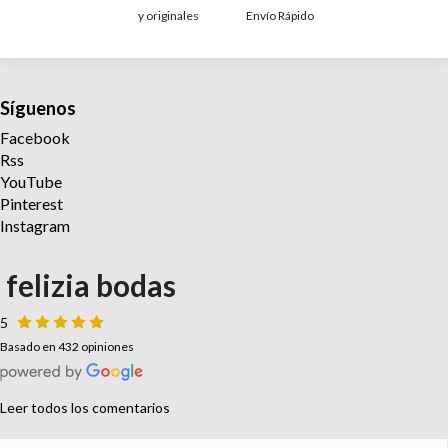
y originales
Envío Rápido
Síguenos
Facebook
Rss
YouTube
Pinterest
Instagram
felizia bodas
5
Basado en 432 opiniones
Leer todos los comentarios