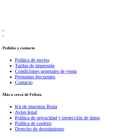
‹
›
Pedidos y contacto
Política de envíos
Tarifas de impresión
Condiciones generales de venta
Preguntas frecuentes
Contacto
Más a cerca de Felizia
Kit de muestras Boda
Aviso legal
Política de privacidad y protección de datos
Política de cookies
Derecho de desistimiento