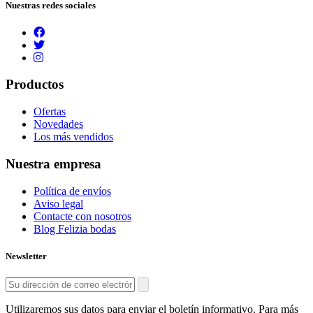
Nuestras redes sociales
Productos
Ofertas
Novedades
Los más vendidos
Nuestra empresa
Política de envíos
Aviso legal
Contacte con nosotros
Blog Felizia bodas
Newsletter
Utilizaremos sus datos para enviar el boletín informativo. Para más