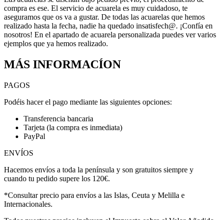
compra es ese. El servicio de acuarela es muy cuidadoso, te
aseguramos que os va a gustar. De todas las acuarelas que hemos
realizado hasta la fecha, nadie ha quedado insatisfech@. ¡Confía en
nosotros! En el apartado de acuarela personalizada puedes ver varios
ejemplos que ya hemos realizado.
MÁS INFORMACÍON
PAGOS
Podéis hacer el pago mediante las siguientes opciones:
Transferencia bancaria
Tarjeta (la compra es inmediata)
PayPal
ENVÍOS
Hacemos envíos a toda la península y son gratuitos siempre y
cuando tu pedido supere los 120€.
*Consultar precio para envíos a las Islas, Ceuta y Melilla e
Internacionales.