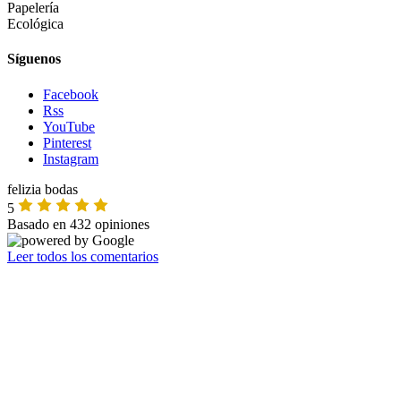
Papelería
Ecológica
Síguenos
Facebook
Rss
YouTube
Pinterest
Instagram
felizia bodas
5
Basado en 432 opiniones
Leer todos los comentarios