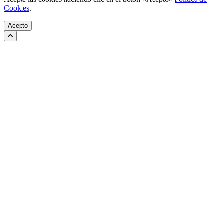
Cookies
.
Acepto