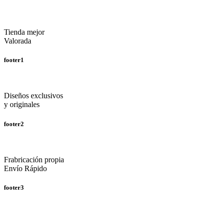
Tienda mejor
Valorada
footer1
Diseños exclusivos
y originales
footer2
Frabricación propia
Envío Rápido
footer3