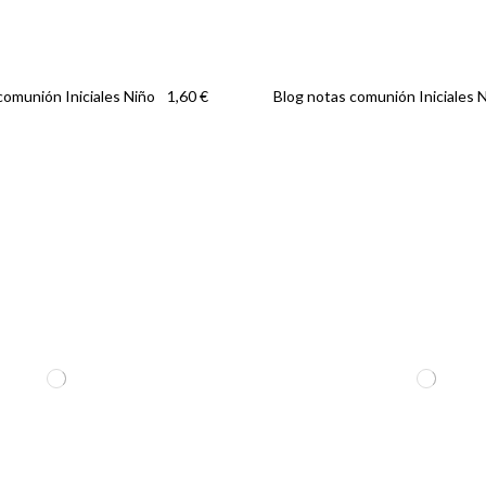
comunión Iniciales Niño
Blog notas comunión Iniciales 
1,60 €