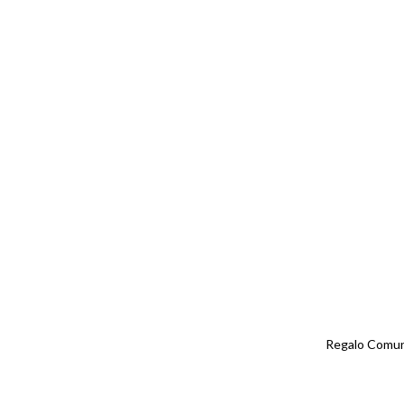
Regalo Comun