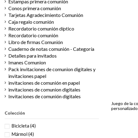
Estampas primera comunión
Conos primera comunión
Tarjetas Agradecimiento Comunión
Caja regalo comunión
Recordatorio comunión díptico
Recordatorio comunión
Libro de firmas Comunión
Cuaderno de notas comunión - Categoría
Detalles para invitados
Imanes Comunion
Pack invitaciones de comunion digitales y
invitaciones papel
invitaciones de comunión en papel
invitaciones de comunion digitales
Invitaciones de comunión digitales
Juego de la c
personalizad
Colección
Bicicleta
(4)
Mármol
(4)