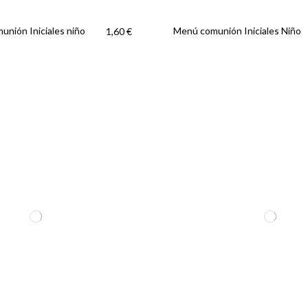
unión Iniciales niño
Menú comunión Iniciales Niño
1,60 €