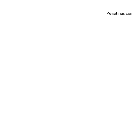
Pegatinas com