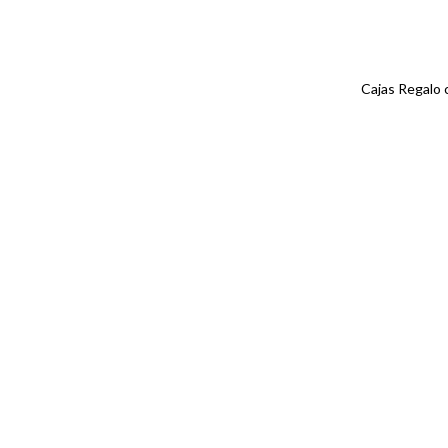
Cajas Regalo 