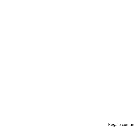
Regalo comun