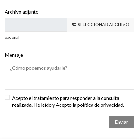
Archivo adjunto
SELECCIONAR ARCHIVO
opcional
Mensaje
Acepto el tratamiento para responder a la consulta
realizada. He leído y Acepto la
política de privacidad
.