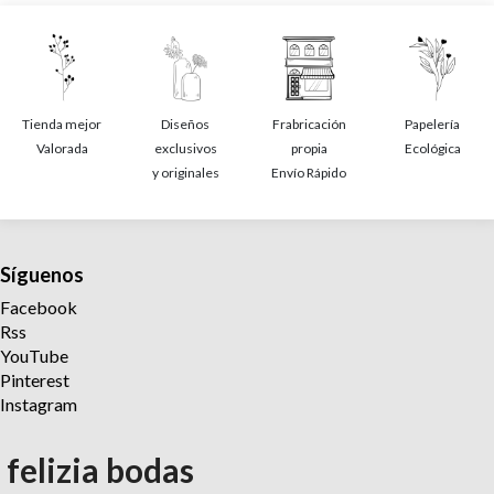
Tienda mejor
Diseños
Frabricación
Papelería
Valorada
exclusivos
propia
Ecológica
y originales
Envío Rápido
Síguenos
Facebook
Rss
YouTube
Pinterest
Instagram
felizia bodas