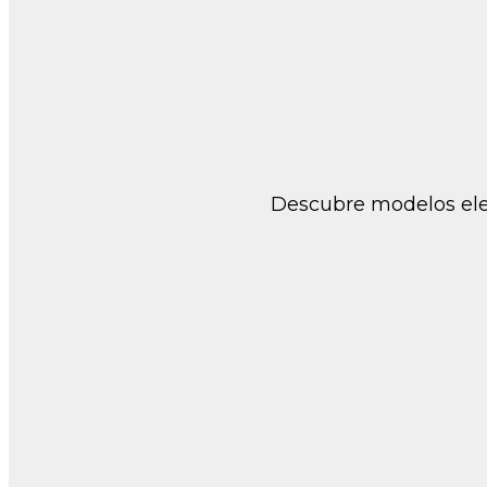
Descubre modelos eleg