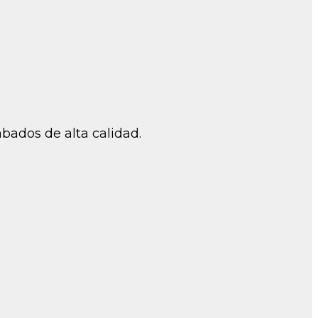
bados de alta calidad.