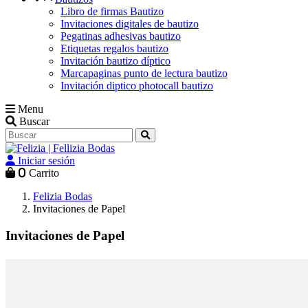
Libro de firmas Bautizo
Invitaciones digitales de bautizo
Pegatinas adhesivas bautizo
Etiquetas regalos bautizo
Invitación bautizo díptico
Marcapaginas punto de lectura bautizo
Invitación diptico photocall bautizo
Menu
Buscar
Iniciar sesión
0
Carrito
Felizia Bodas
Invitaciones de Papel
Invitaciones de Papel