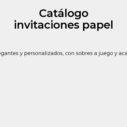
Catálogo
invitaciones papel
antes y personalizados, con sobres a juego y aca