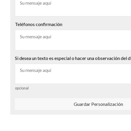
Teléfonos confirmación
Si desea un texto es especial o hacer una observación del d
opcional
Guardar Personalización