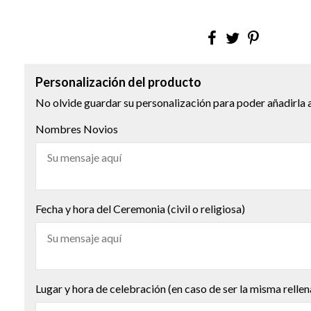
Personalización del producto
No olvide guardar su personalización para poder añadirla a
Nombres Novios
Fecha y hora del Ceremonia (civil o religiosa)
Lugar y hora de celebración (en caso de ser la misma rellen