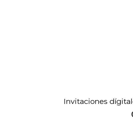
Invitaciones dígita