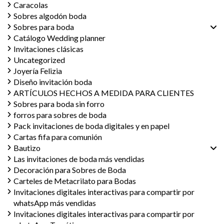
Caracolas
Sobres algodón boda
Sobres para boda
Catálogo Wedding planner
Invitaciones clásicas
Uncategorized
Joyería Felizia
Diseño invitación boda
ARTÍCULOS HECHOS A MEDIDA PARA CLIENTES
Sobres para boda sin forro
forros para sobres de boda
Pack invitaciones de boda digitales y en papel
Cartas fifa para comunión
Bautizo
Las invitaciones de boda más vendidas
Decoración para Sobres de Boda
Carteles de Metacrilato para Bodas
Invitaciones digitales interactivas para compartir por
whatsApp más vendidas
Invitaciones digitales interactivas para compartir por