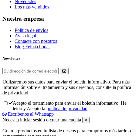
Novedades
Los más vendidos
Nuestra empresa
Política de envíos
Aviso legal
Contacte con nosotros
Blog Felizia bodas
Newsletter
Utilizaremos sus datos para enviar el boletín informativo. Para más
información sobre el tratamiento y sus derechos, consulte la política
de privacidad.
Acepto el tratamiento para enviar el boletín informativo. He
leído y Acepto la
política de privacidad
.
Escríbenos al Whatsapp
Necesita iniciar sesión o crear una cuenta
×
Guarda productos en tu lista de deseos para comprarlos más tarde o