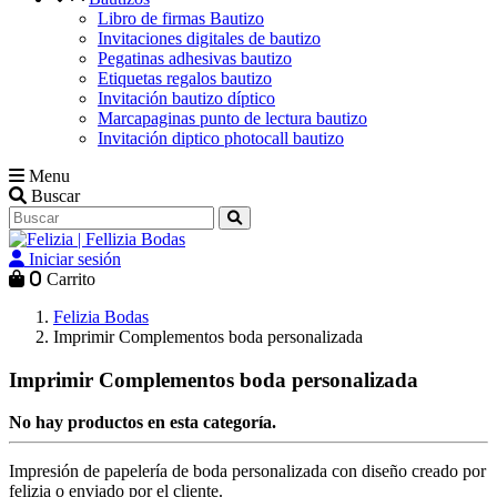
Libro de firmas Bautizo
Invitaciones digitales de bautizo
Pegatinas adhesivas bautizo
Etiquetas regalos bautizo
Invitación bautizo díptico
Marcapaginas punto de lectura bautizo
Invitación diptico photocall bautizo
Menu
Buscar
Iniciar sesión
0
Carrito
Felizia Bodas
Imprimir Complementos boda personalizada
Imprimir Complementos boda personalizada
No hay productos en esta categoría.
Impresión de papelería de boda personalizada con diseño creado por
felizia o enviado por el cliente.