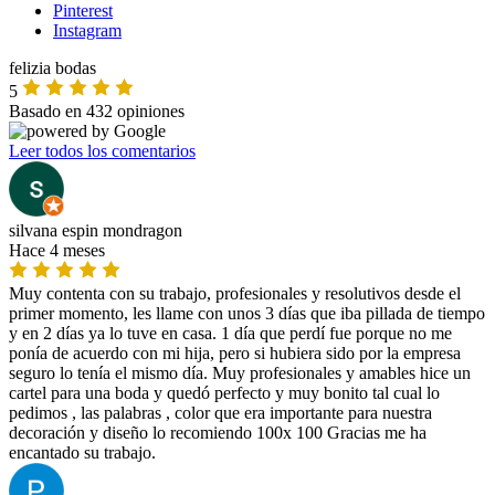
Pinterest
Instagram
felizia bodas
5
Basado en 432 opiniones
Leer todos los comentarios
silvana espin mondragon
Hace 4 meses
Muy contenta con su trabajo, profesionales y resolutivos desde el
primer momento, les llame con unos 3 días que iba pillada de tiempo
y en 2 días ya lo tuve en casa. 1 día que perdí fue porque no me
ponía de acuerdo con mi hija, pero si hubiera sido por la empresa
seguro lo tenía el mismo día. Muy profesionales y amables hice un
cartel para una boda y quedó perfecto y muy bonito tal cual lo
pedimos , las palabras , color que era importante para nuestra
decoración y diseño lo recomiendo 100x 100 Gracias me ha
encantado su trabajo.