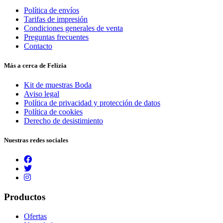
Política de envíos
Tarifas de impresión
Condiciones generales de venta
Preguntas frecuentes
Contacto
Más a cerca de Felizia
Kit de muestras Boda
Aviso legal
Política de privacidad y protección de datos
Política de cookies
Derecho de desistimiento
Nuestras redes sociales
Productos
Ofertas