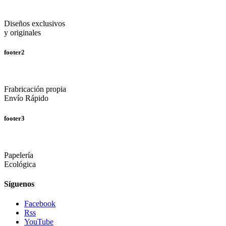
Diseños exclusivos
y originales
footer2
Frabricación propia
Envío Rápido
footer3
Papelería
Ecológica
Síguenos
Facebook
Rss
YouTube