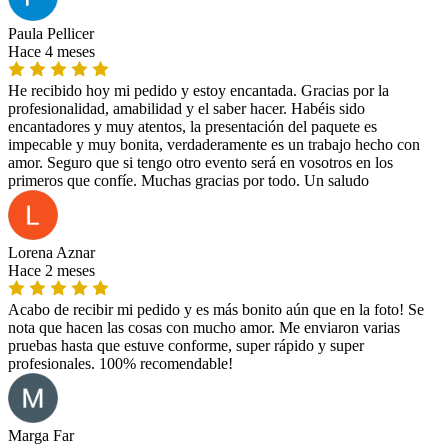
Paula Pellicer
Hace 4 meses
He recibido hoy mi pedido y estoy encantada. Gracias por la
profesionalidad, amabilidad y el saber hacer. Habéis sido
encantadores y muy atentos, la presentación del paquete es
impecable y muy bonita, verdaderamente es un trabajo hecho con
amor. Seguro que si tengo otro evento será en vosotros en los
primeros que confíe. Muchas gracias por todo. Un saludo
Lorena Aznar
Hace 2 meses
Acabo de recibir mi pedido y es más bonito aún que en la foto! Se
nota que hacen las cosas con mucho amor. Me enviaron varias
pruebas hasta que estuve conforme, super rápido y super
profesionales. 100% recomendable!
Marga Far