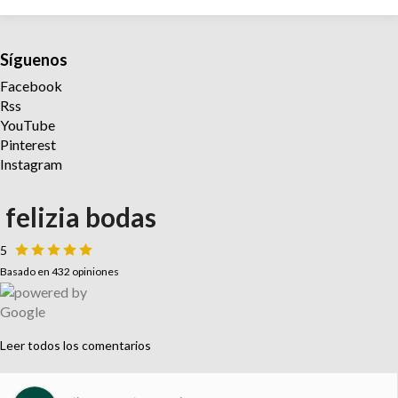
Síguenos
Facebook
Rss
YouTube
Pinterest
Instagram
felizia bodas
5
Basado en 432 opiniones
Leer todos los comentarios