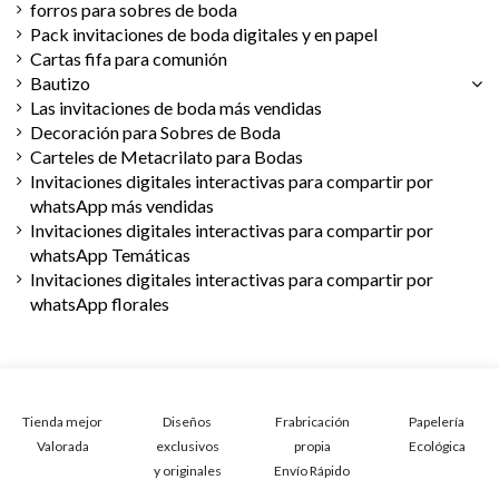
forros para sobres de boda
Pack invitaciones de boda digitales y en papel
Cartas fifa para comunión
Bautizo
Las invitaciones de boda más vendidas
Decoración para Sobres de Boda
Carteles de Metacrilato para Bodas
Invitaciones digitales interactivas para compartir por
whatsApp más vendidas
Invitaciones digitales interactivas para compartir por
whatsApp Temáticas
Invitaciones digitales interactivas para compartir por
whatsApp florales
Tienda mejor
Diseños
Frabricación
Papelería
Valorada
exclusivos
propia
Ecológica
y originales
Envío Rápido