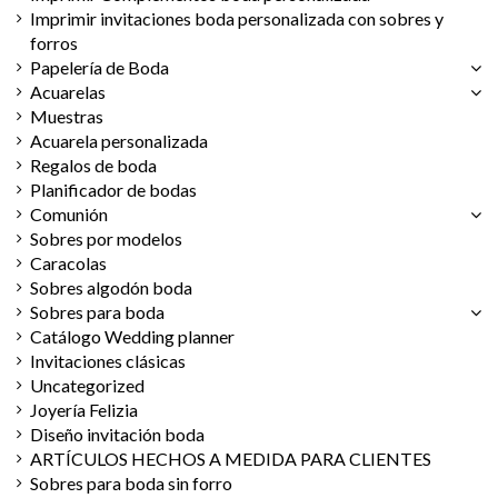
Imprimir invitaciones boda personalizada con sobres y
forros
Papelería de Boda
Acuarelas
Muestras
Acuarela personalizada
Regalos de boda
Planificador de bodas
Comunión
Sobres por modelos
Caracolas
Sobres algodón boda
Sobres para boda
Catálogo Wedding planner
Invitaciones clásicas
Uncategorized
Joyería Felizia
Diseño invitación boda
ARTÍCULOS HECHOS A MEDIDA PARA CLIENTES
Sobres para boda sin forro