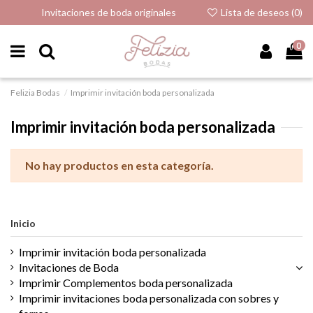
Invitaciones de boda originales
Lista de deseos (
0
)
0
Felizia Bodas
Imprimir invitación boda personalizada
Imprimir invitación boda personalizada
No hay productos en esta categoría.
Inicio
Imprimir invitación boda personalizada
Invitaciones de Boda
Imprimir Complementos boda personalizada
Imprimir invitaciones boda personalizada con sobres y