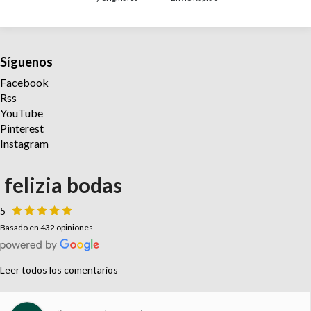
Síguenos
Facebook
Rss
YouTube
Pinterest
Instagram
felizia bodas
5
Basado en 432 opiniones
Leer todos los comentarios