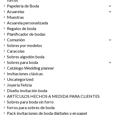
forros
Papelería de Boda
Acuarelas
Muestras
Acuarela personalizada
Regalos de boda
Planificador de bodas
Comunión
Sobres por modelos
Caracolas
Sobres algodón boda
Sobres para boda
Catálogo Wedding planner
Invitaciones clásicas
Uncategorized
Joyería Felizia
Diseño invitación boda
ARTÍCULOS HECHOS A MEDIDA PARA CLIENTES
Sobres para boda sin forro
forros para sobres de boda
Pack invitaciones de boda digitales y en papel