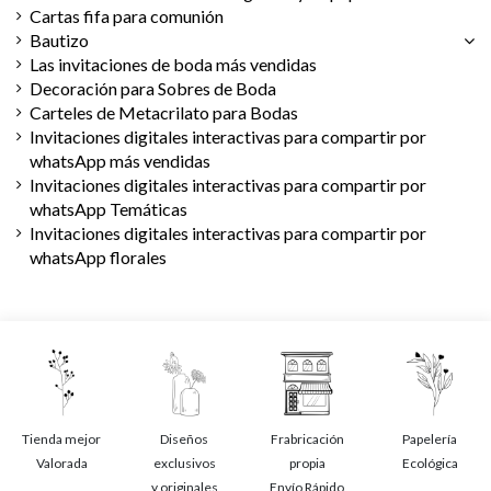
Cartas fifa para comunión
Bautizo
Las invitaciones de boda más vendidas
Decoración para Sobres de Boda
Carteles de Metacrilato para Bodas
Invitaciones digitales interactivas para compartir por
whatsApp más vendidas
Invitaciones digitales interactivas para compartir por
whatsApp Temáticas
Invitaciones digitales interactivas para compartir por
whatsApp florales
Tienda mejor
Diseños
Frabricación
Papelería
Valorada
exclusivos
propia
Ecológica
y originales
Envío Rápido