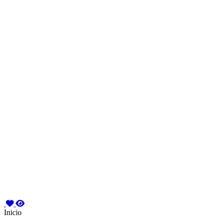
Inicio