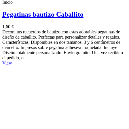
Inicio
Pegatinas bautizo Caballito
1,60 €
Decora tus recuerdos de bautizo con estas adorables pegatinas de
diseño de caballito. Perfectas para personalizar detalles y regalos.
Características: Disponibles en dos tamaños. 3 y 6 centímetros de
diámetro. Impresos sobre pegatina adhesiva troquelada. Incluye
Diseño totalmente personalizado. Envio gratuito. Una vez recibido
el pedido, en...
View