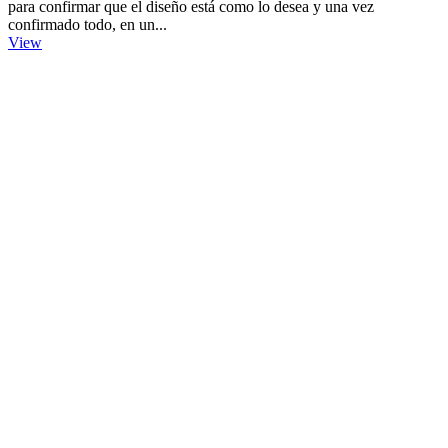
para confirmar que el diseño está como lo desea y una vez
confirmado todo, en un...
View