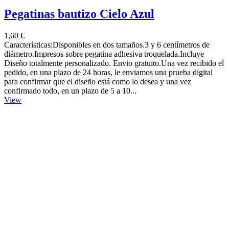
Pegatinas bautizo Cielo Azul
1,60 €
Características:Disponibles en dos tamaños.3 y 6 centímetros de
diámetro.Impresos sobre pegatina adhesiva troquelada.Incluye
Diseño totalmente personalizado. Envio gratuito.Una vez recibido el
pedido, en una plazo de 24 horas, le enviamos una prueba digital
para confirmar que el diseño está como lo desea y una vez
confirmado todo, en un plazo de 5 a 10...
View