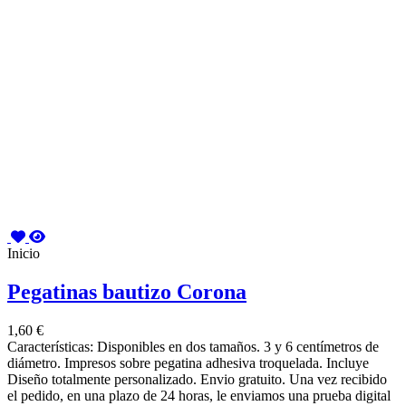
Inicio
Pegatinas bautizo Corona
1,60 €
Características: Disponibles en dos tamaños. 3 y 6 centímetros de
diámetro. Impresos sobre pegatina adhesiva troquelada. Incluye
Diseño totalmente personalizado. Envio gratuito. Una vez recibido
el pedido, en una plazo de 24 horas, le enviamos una prueba digital