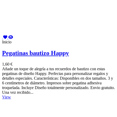
Inicio
Pegatinas bautizo Happy
1,60 €
Añade un toque de alegría a tus recuerdos de bautizo con estas
pegatinas de diseño Happy. Perfectas para personalizar regalos y
detalles especiales. Características: Disponibles en dos tamaños. 3 y
6 centímetros de diámetro. Impresos sobre pegatina adhesiva
troquelada. Incluye Diseño totalmente personalizado. Envio gratuito.
Una vez recibido...
View