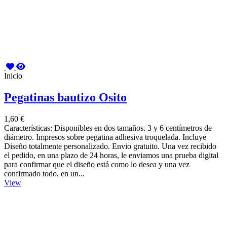
Inicio
Pegatinas bautizo Osito
1,60 €
Características: Disponibles en dos tamaños. 3 y 6 centímetros de
diámetro. Impresos sobre pegatina adhesiva troquelada. Incluye
Diseño totalmente personalizado. Envio gratuito. Una vez recibido
el pedido, en una plazo de 24 horas, le enviamos una prueba digital
para confirmar que el diseño está como lo desea y una vez
confirmado todo, en un...
View