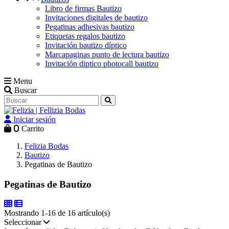
Libro de firmas Bautizo
Invitaciones digitales de bautizo
Pegatinas adhesivas bautizo
Etiquetas regalos bautizo
Invitación bautizo díptico
Marcapaginas punto de lectura bautizo
Invitación diptico photocall bautizo
Menu
Buscar
Iniciar sesión
0
Carrito
Felizia Bodas
Bautizo
Pegatinas de Bautizo
Pegatinas de Bautizo
Mostrando 1-16 de 16 artículo(s)
Seleccionar