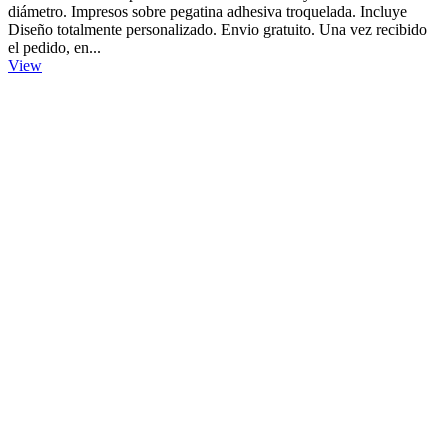
diámetro. Impresos sobre pegatina adhesiva troquelada. Incluye
Diseño totalmente personalizado. Envio gratuito. Una vez recibido
el pedido, en...
View