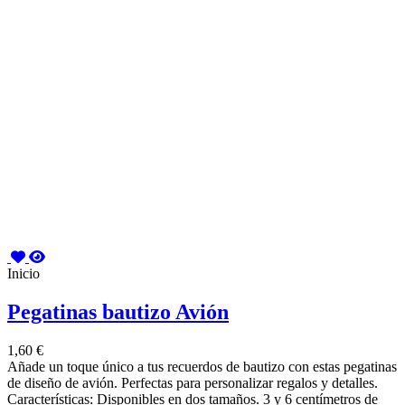
Inicio
Pegatinas bautizo Avión
1,60 €
Añade un toque único a tus recuerdos de bautizo con estas pegatinas
de diseño de avión. Perfectas para personalizar regalos y detalles.
Características: Disponibles en dos tamaños. 3 y 6 centímetros de