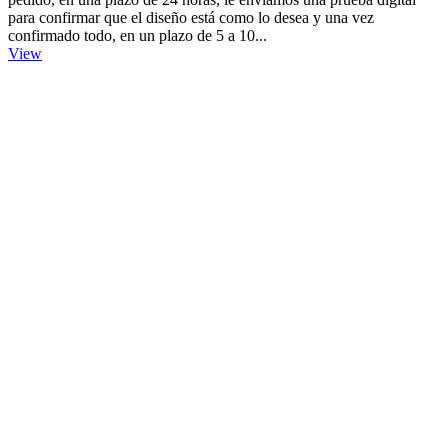
para confirmar que el diseño está como lo desea y una vez
confirmado todo, en un plazo de 5 a 10...
View