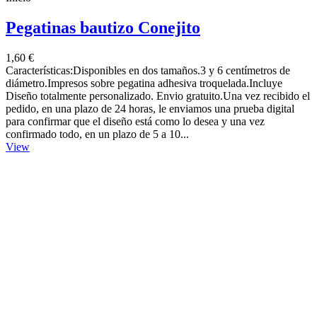
Pegatinas bautizo Conejito
1,60 €
Características:Disponibles en dos tamaños.3 y 6 centímetros de
diámetro.Impresos sobre pegatina adhesiva troquelada.Incluye
Diseño totalmente personalizado. Envio gratuito.Una vez recibido el
pedido, en una plazo de 24 horas, le enviamos una prueba digital
para confirmar que el diseño está como lo desea y una vez
confirmado todo, en un plazo de 5 a 10...
View