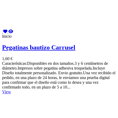
Inicio
Pegatinas bautizo Carrusel
1,60 €
Características:Disponibles en dos tamaños.3 y 6 centímetros de
diámetro.Impresos sobre pegatina adhesiva troquelada.Incluye
Diseño totalmente personalizado. Envio gratuito.Una vez recibido el
pedido, en una plazo de 24 horas, le enviamos una prueba digital
para confirmar que el diseño está como lo desea y una vez
confirmado todo, en un plazo de 5 a 10...
View