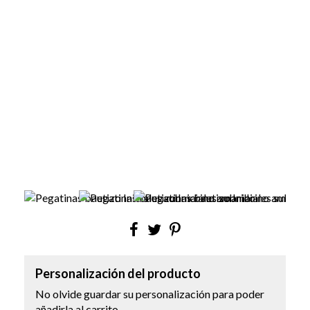
Personalización del producto
No olvide guardar su personalización para poder
añadirla al carrito