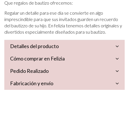
Que regalos de bautizo ofrecemos:
Regalar un detalle para ese día se convierte en algo
imprescindible para que sus invitados guarden un recuerdo
del bautizzo de su hijo. En felizia tenemos detalles originales y
divertidos especialmente diseñados para su bautizo.
Detalles del producto
Cómo comprar en Felizia
Pedido Realizado
Fabricación y envío