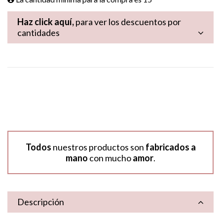
Haz click aquí,
para ver los descuentos por
cantidades
Todos
nuestros productos son
fabricados a
mano
con mucho
amor
.
Descripción