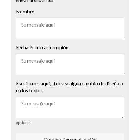
Nombre
Fecha Primera comunión
Escríbenos aquí, si desea algún cambio de diseño o
en los textos.
opcional
Guardar Personalización