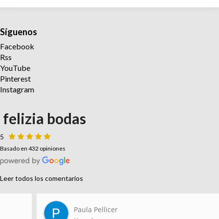
Síguenos
Facebook
Rss
YouTube
Pinterest
Instagram
felizia bodas
5
Basado en 432 opiniones
Leer todos los comentarios
Paula Pellicer