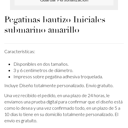
Pegatinas bautizo Iniciales
submarino amarillo
Características:
Disponibles en dos tamaños.
3 y 6 centímetros de diámetro.
Impresos sobre pegatina adhesiva troquelada.
Incluye Diseño totalmente personalizado. Envio gratuito.
Una vez recibido el pedido, en una plazo de 24 horas, le
enviamos una prueba digital para confirmar que el diseño está
como lo desea y una vez confirmado todo, en un plazo de 5 a
10 días lo tiene en su domicilio totalmente personalizado. El
envío es gratuito.