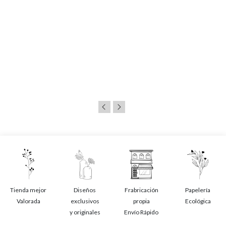
Tienda mejor
Diseños
Frabricación
Papelería
Valorada
exclusivos
propia
Ecológica
y originales
Envío Rápido