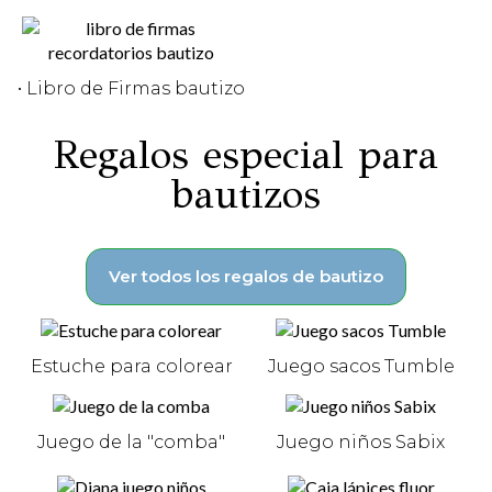
• Libro de Firmas bautizo
Regalos especial para
bautizos
Ver todos los regalos de bautizo
Estuche para colorear
Juego sacos Tumble
Juego de la "comba"
Juego niños Sabix