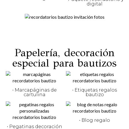
digital
Papelería, decoración
especial para bautizos
• Marcapáginas de
• Etiquetas regalos
cartulina
bautizo
• Blog regalo
• Pegatinas decoración