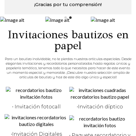
¡Gracias por tu comprensión!
Invitaciones bautizos en
papel
Para un bautizo inolvidable, no te pierdas nuestros artículos especiales. Desde
elegantes invitaciones y recordatorios personalizados hasta regalos únicos y
papelería temática, tenemos todo lo que necesitas para hacer de este evento
un momento especial y memorable. ¡Descubre nuestra selección amplia de
artículos de bautizo y haz de este día algo único y especial!
• Invitación fotocall
•Invitación díptico
•Invitación Digitales
• Paquete recordatorio y