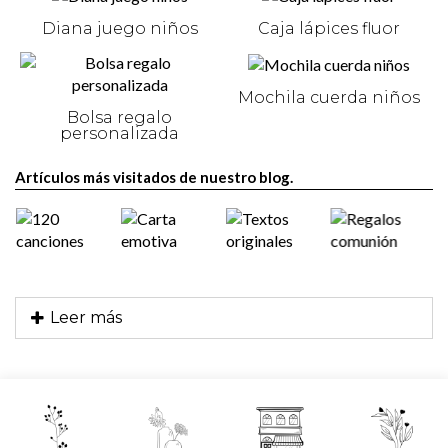
Diana juego niños
Caja lápices fluor
Mochila cuerda niños
Bolsa regalo
personalizada
Artículos más visitados de nuestro blog.
Leer más