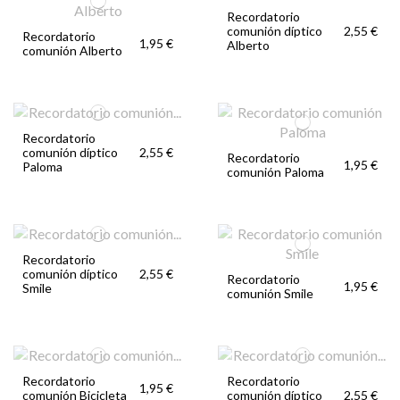
Recordatorio
comunión díptico
2,55 €
Recordatorio
1,95 €
Alberto
comunión Alberto
Recordatorio
comunión díptico
2,55 €
Recordatorio
1,95 €
Paloma
comunión Paloma
Recordatorio
comunión díptico
2,55 €
Recordatorio
1,95 €
Smile
comunión Smile
Recordatorio
Recordatorio
1,95 €
comunión Bicicleta
comunión díptico
2,55 €