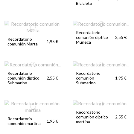
Bicicleta
Recordatorio
comunión díptico
2,55 €
Recordatorio
1,95 €
Muñeca
comunión Marta
Recordatorio
Recordatorio
comunión díptico
comunión
2,55 €
1,95 €
Submarino
Submarino
Recordatorio
comunión díptico
2,55 €
Recordatorio
1,95 €
martina
comunión martina