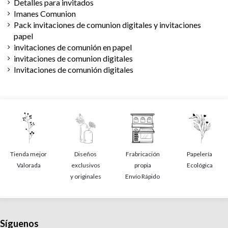
Detalles para invitados
Imanes Comunion
Pack invitaciones de comunion digitales y invitaciones
papel
invitaciones de comunión en papel
invitaciones de comunion digitales
Invitaciones de comunión digitales
Tienda mejor
Diseños
Frabricación
Papelería
Valorada
exclusivos
propia
Ecológica
y originales
Envío Rápido
Síguenos