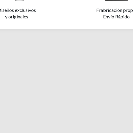
iseños exclusivos
Frabricación prop
y originales
Envío Rápido