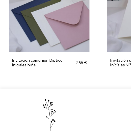
Invitación comunión Díptico
Invitación 
2,55 €
Iniciales Niña
Iniciales Ni