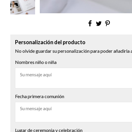
Personalización del producto
No olvide guardar su personalización para poder añadirla a
Nombres niño o niña
Fecha primera comunión
Lugar de ceremonia y celebración