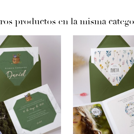
ros productos en la misma catego