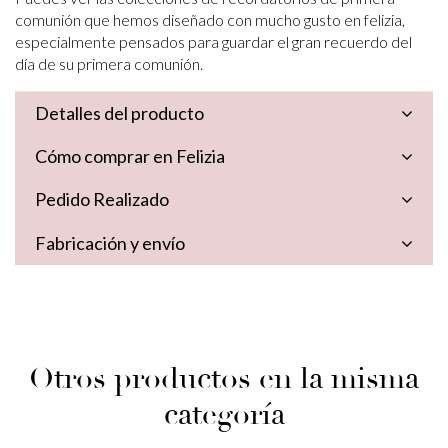
comunión que hemos diseñado con mucho gusto en felizia,
especialmente pensados para guardar el gran recuerdo del
día de su primera comunión.
Detalles del producto
Cómo comprar en Felizia
Pedido Realizado
Fabricación y envío
Otros productos en la misma
categoría