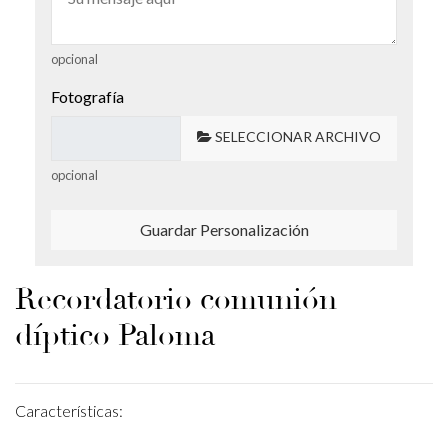
opcional
Fotografía
SELECCIONAR ARCHIVO
opcional
Guardar Personalización
Recordatorio comunión
díptico Paloma
Características: