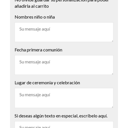
añadirla al carrito
Nombres niño o niña
Fecha primera comunión
Lugar de ceremonia y celebración
Si deseas algún texto en especial, escríbelo aquí.