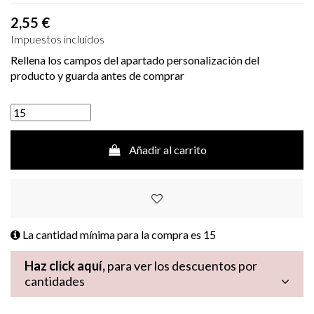
2,55 €
Impuestos incluidos
Rellena los campos del apartado personalización del
producto y guarda antes de comprar
Añadir al carrito
La cantidad mínima para la compra es
15
Haz click aquí,
para ver los descuentos por
cantidades