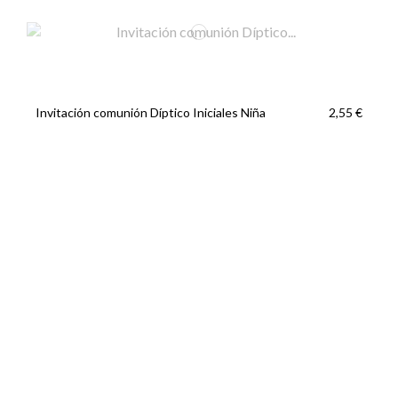
Invitación comunión Díptico Iniciales Niña
2,55 €