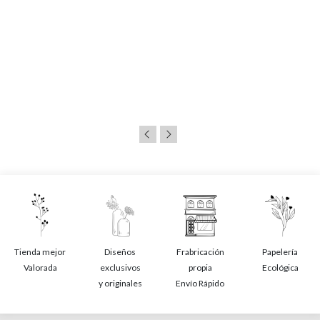
Tienda mejor
Diseños
Frabricación
Papelería
Valorada
exclusivos
propia
Ecológica
y originales
Envío Rápido