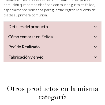
comunión que hemos diseñado con mucho gusto en felizia,
especialmente pensados para guardar el gran recuerdo del
día de su primera comunión.
Detalles del producto
Cómo comprar en Felizia
Pedido Realizado
Fabricación y envío
Otros productos en la misma
categoría