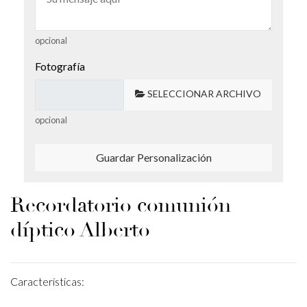
opcional
Fotografía
SELECCIONAR ARCHIVO
opcional
Guardar Personalización
Recordatorio comunión
díptico Alberto
Características: