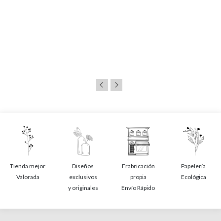
Tienda mejor
Diseños
Frabricación
Papelería
Valorada
exclusivos
propia
Ecológica
y originales
Envío Rápido