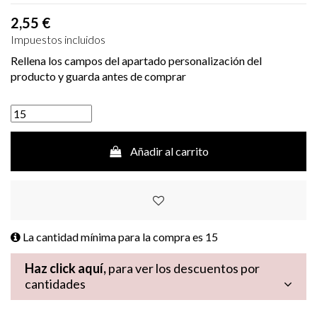
2,55 €
Impuestos incluidos
Rellena los campos del apartado personalización del
producto y guarda antes de comprar
Añadir al carrito
La cantidad mínima para la compra es
15
Haz click aquí,
para ver los descuentos por
cantidades