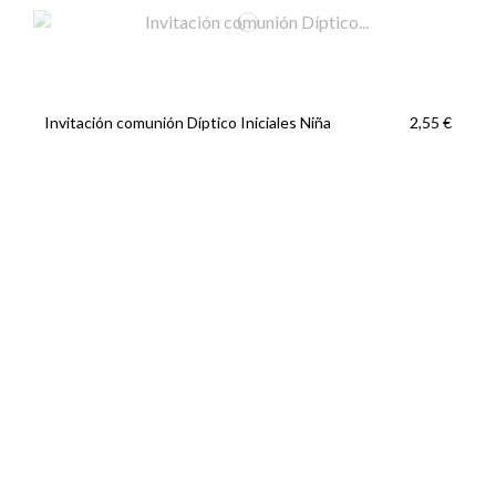
Invitación comunión Díptico Iniciales Niña
2,55 €