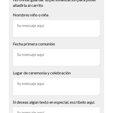
añadirla al carrito
Nombres niño o niña
Fecha primera comunión
Lugar de ceremonia y celebración
Si deseas algún texto en especial, escríbelo aquí.