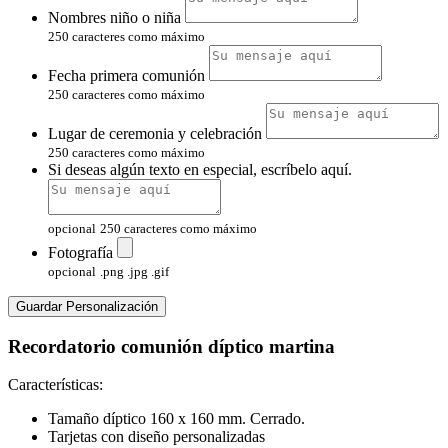
Nombres niño o niña
250 caracteres como máximo
Fecha primera comunión
250 caracteres como máximo
Lugar de ceremonia y celebración
250 caracteres como máximo
Si deseas algún texto en especial, escríbelo aquí.
opcional
250 caracteres como máximo
Fotografía
opcional
.png .jpg .gif
Guardar Personalización
Recordatorio comunión díptico martina
Características:
Tamaño díptico 160 x 160 mm. Cerrado.
Tarjetas con diseño personalizadas