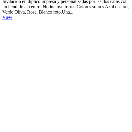
Invitación en díptico impresa y personalizadas por las dos caras con
un hendido al centro. No incluye forros.Colores sobres Azul oscuro,
Verde Oliva, Rosa, Blanco roto.Una...
View