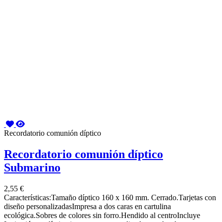
Recordatorio comunión díptico
Recordatorio comunión díptico
Submarino
2,55 €
Características:Tamaño díptico 160 x 160 mm. Cerrado.Tarjetas con
diseño personalizadasImpresa a dos caras en cartulina
ecológica.Sobres de colores sin forro.Hendido al centroIncluye