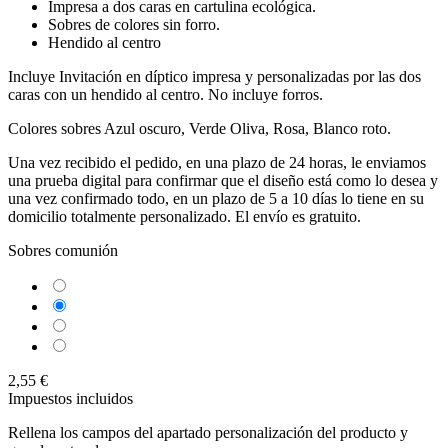
Impresa a dos caras en cartulina ecológica.
Sobres de colores sin forro.
Hendido al centro
Incluye Invitación en díptico impresa y personalizadas por las dos
caras con un hendido al centro. No incluye forros.
Colores sobres Azul oscuro, Verde Oliva, Rosa, Blanco roto.
Una vez recibido el pedido, en una plazo de 24 horas, le enviamos
una prueba digital para confirmar que el diseño está como lo desea y
una vez confirmado todo, en un plazo de 5 a 10 días lo tiene en su
domicilio totalmente personalizado. El envío es gratuito.
Sobres comunión
Verde Oliva
Azul Marino
Rosa
Blanco Roto
2,55 €
Impuestos incluidos
Rellena los campos del apartado personalización del producto y