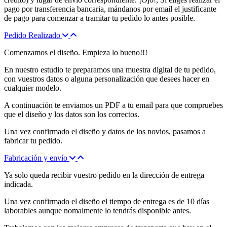
pago por transferencia bancaria, mándanos por email el justificante
de pago para comenzar a tramitar tu pedido lo antes posible.
Pedido Realizado
Comenzamos el diseño. Empieza lo bueno!!!
En nuestro estudio te preparamos una muestra digital de tu pedido,
con vuestros datos o alguna personalización que desees hacer en
cualquier modelo.
A continuación te enviamos un PDF a tu email para que compruebes
que el diseño y los datos son los correctos.
Una vez confirmado el diseño y datos de los novios, pasamos a
fabricar tu pedido.
Fabricación y envío
Ya solo queda recibir vuestro pedido en la dirección de entrega
indicada.
Una vez confirmado el diseño el tiempo de entrega es de 10 días
laborables aunque nomalmente lo tendrás disponible antes.