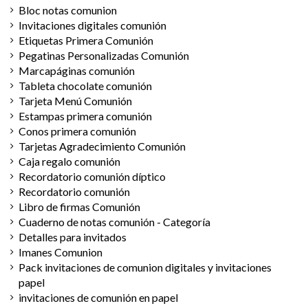
Bloc notas comunion
Invitaciones digitales comunión
Etiquetas Primera Comunión
Pegatinas Personalizadas Comunión
Marcapáginas comunión
Tableta chocolate comunión
Tarjeta Menú Comunión
Estampas primera comunión
Conos primera comunión
Tarjetas Agradecimiento Comunión
Caja regalo comunión
Recordatorio comunión díptico
Recordatorio comunión
Libro de firmas Comunión
Cuaderno de notas comunión - Categoría
Detalles para invitados
Imanes Comunion
Pack invitaciones de comunion digitales y invitaciones
papel
invitaciones de comunión en papel