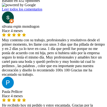
Basado en 432 opiniones
Leer todos los comentarios
silvana espin mondragon
Hace 4 meses
Muy contenta con su trabajo, profesionales y resolutivos desde el
primer momento, les llame con unos 3 días que iba pillada de tiempo
y en 2 días ya lo tuve en casa. 1 día que perdí fue porque no me
ponía de acuerdo con mi hija, pero si hubiera sido por la empresa
seguro lo tenía el mismo día. Muy profesionales y amables hice un
cartel para una boda y quedó perfecto y muy bonito tal cual lo
pedimos , las palabras , color que era importante para nuestra
decoración y diseño lo recomiendo 100x 100 Gracias me ha
encantado su trabajo.
Paula Pellicer
Hace 4 meses
He recibido hoy mi pedido y estoy encantada. Gracias por la