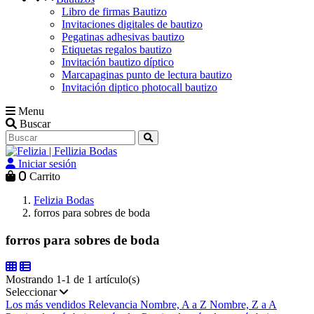
Libro de firmas Bautizo
Invitaciones digitales de bautizo
Pegatinas adhesivas bautizo
Etiquetas regalos bautizo
Invitación bautizo díptico
Marcapaginas punto de lectura bautizo
Invitación diptico photocall bautizo
Menu
Buscar
Iniciar sesión
0
Carrito
Felizia Bodas
forros para sobres de boda
forros para sobres de boda
Mostrando 1-1 de 1 artículo(s)
Seleccionar
Los más vendidos
Relevancia
Nombre, A a Z
Nombre, Z a A