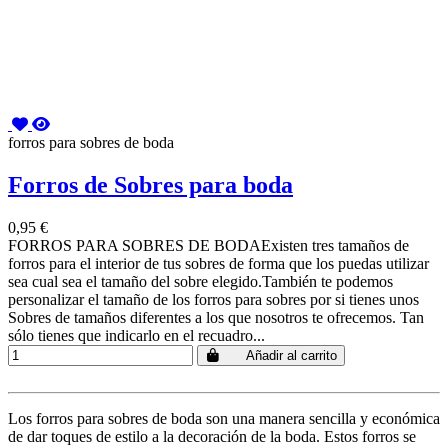
forros para sobres de boda
Forros de Sobres para boda
0,95 €
FORROS PARA SOBRES DE BODAExisten tres tamaños de
forros para el interior de tus sobres de forma que los puedas utilizar
sea cual sea el tamaño del sobre elegido.También te podemos
personalizar el tamaño de los forros para sobres por si tienes unos
Sobres de tamaños diferentes a los que nosotros te ofrecemos. Tan
sólo tienes que indicarlo en el recuadro...
Añadir al carrito
Los forros para sobres de boda son una manera sencilla y económica
de dar toques de estilo a la decoración de la boda. Estos forros se