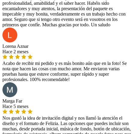
profesionalidad, amabilidad y el saber hacer. Habéis sido
encantadores y muy atentos, la presentación del paquete es
impecable y muy bonita, verdaderamente es un trabajo hecho con
amor. Seguro que si tengo otro evento será en vosotros en los
primeros que confíe. Muchas gracias por todo. Un saludo
Lorena Aznar
Hace 2 meses
Acabo de recibir mi pedido y es más bonito aún que en la foto! Se
nota que hacen las cosas con mucho amor. Me enviaron varias
pruebas hasta que estuve conforme, super rápido y super
profesionales. 100% recomendable!
Marga Far
Hace 5 meses
Nos gustó la idea de invitación digital y nos llamó la atención el
diseño y el formato de Felizia. Las opciones que puedes incluir son
muchas, desde portada inicial, música de fondo, botón de ubicación,