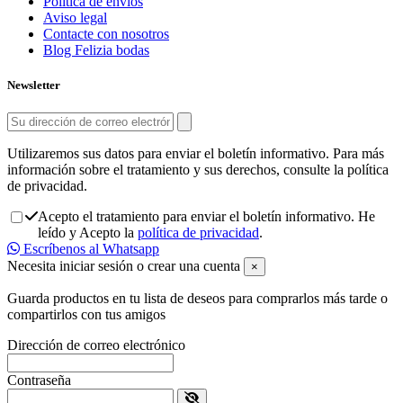
Política de envíos
Aviso legal
Contacte con nosotros
Blog Felizia bodas
Newsletter
Utilizaremos sus datos para enviar el boletín informativo. Para más
información sobre el tratamiento y sus derechos, consulte la política
de privacidad.
Acepto el tratamiento para enviar el boletín informativo. He
leído y Acepto la
política de privacidad
.
Escríbenos al Whatsapp
Necesita iniciar sesión o crear una cuenta
×
Guarda productos en tu lista de deseos para comprarlos más tarde o
compartirlos con tus amigos
Dirección de correo electrónico
Contraseña