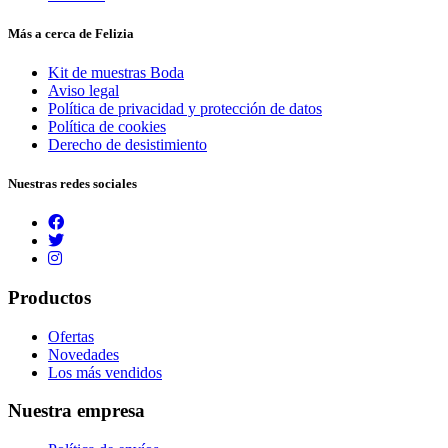
Más a cerca de Felizia
Kit de muestras Boda
Aviso legal
Política de privacidad y protección de datos
Política de cookies
Derecho de desistimiento
Nuestras redes sociales
Productos
Ofertas
Novedades
Los más vendidos
Nuestra empresa