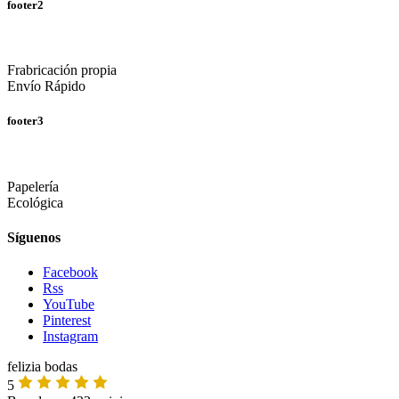
footer2
Frabricación propia
Envío Rápido
footer3
Papelería
Ecológica
Síguenos
Facebook
Rss
YouTube
Pinterest
Instagram
felizia bodas
5