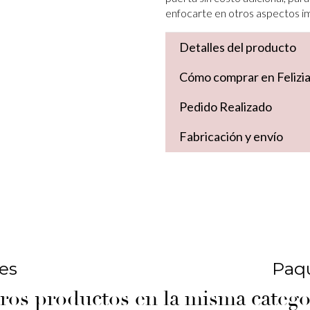
enfocarte en otros aspectos i
Detalles del producto
Cómo comprar en Felizi
Pedido Realizado
Fabricación y envío
les
Paqu
ros productos en la misma catego