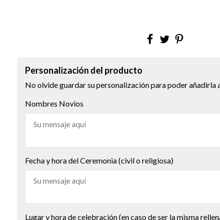
Personalización del producto
No olvide guardar su personalización para poder añadirla a
Nombres Novios
Fecha y hora del Ceremonia (civil o religiosa)
Lugar y hora de celebración (en caso de ser la misma rellen