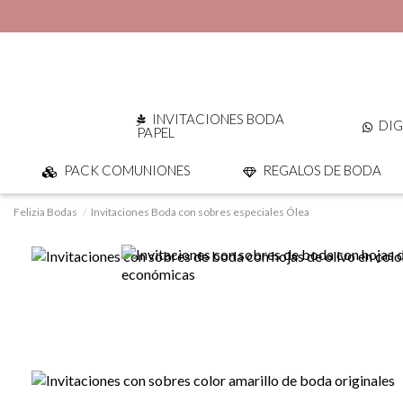
INVITACIONES BODA
DIG
PAPEL
PACK COMUNIONES
REGALOS DE BODA
Felizia Bodas
Invitaciones Boda con sobres especiales Ólea