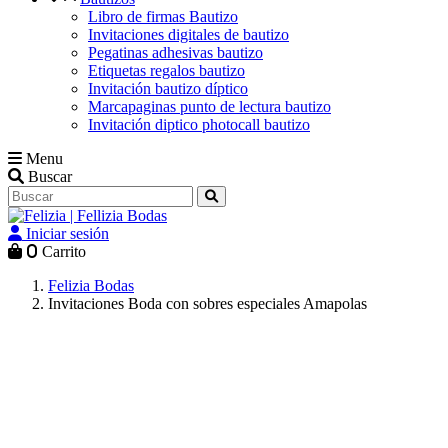
Libro de firmas Bautizo
Invitaciones digitales de bautizo
Pegatinas adhesivas bautizo
Etiquetas regalos bautizo
Invitación bautizo díptico
Marcapaginas punto de lectura bautizo
Invitación diptico photocall bautizo
Menu
Buscar
Iniciar sesión
0
Carrito
Felizia Bodas
Invitaciones Boda con sobres especiales Amapolas