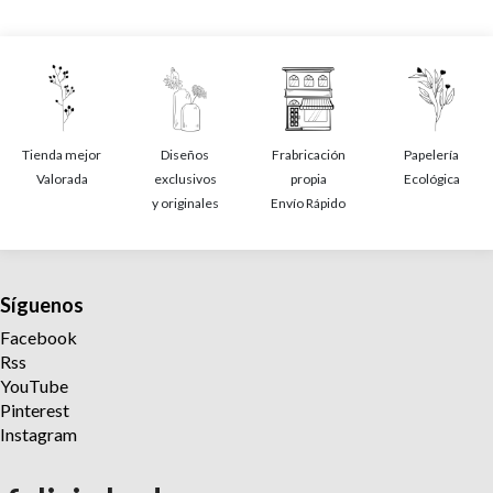
Tienda mejor
Diseños
Frabricación
Papelería
Valorada
exclusivos
propia
Ecológica
y originales
Envío Rápido
Síguenos
Facebook
Rss
YouTube
Pinterest
Instagram