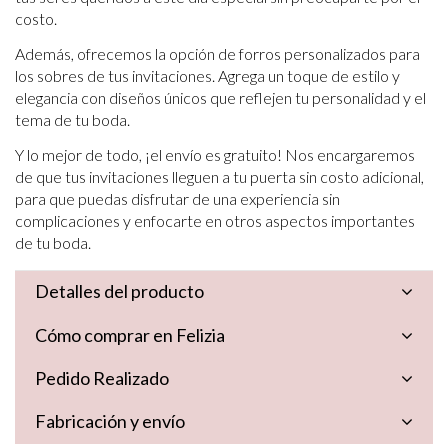
costo.
Además, ofrecemos la opción de forros personalizados para
los sobres de tus invitaciones. Agrega un toque de estilo y
elegancia con diseños únicos que reflejen tu personalidad y el
tema de tu boda.
Y lo mejor de todo, ¡el envío es gratuito! Nos encargaremos
de que tus invitaciones lleguen a tu puerta sin costo adicional,
para que puedas disfrutar de una experiencia sin
complicaciones y enfocarte en otros aspectos importantes
de tu boda.
Detalles del producto
Cómo comprar en Felizia
Pedido Realizado
Fabricación y envío