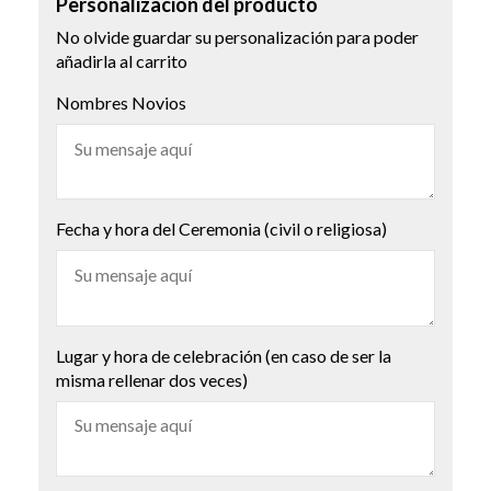
Personalización del producto
No olvide guardar su personalización para poder
añadirla al carrito
Nombres Novios
Fecha y hora del Ceremonia (civil o religiosa)
Lugar y hora de celebración (en caso de ser la
misma rellenar dos veces)