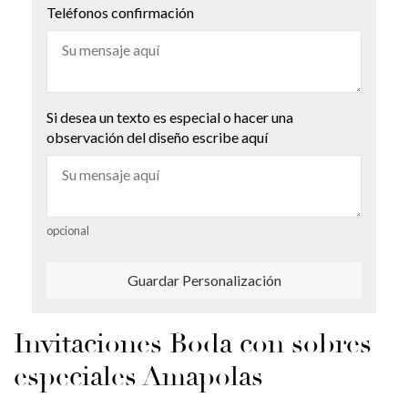
Teléfonos confirmación
Si desea un texto es especial o hacer una
observación del diseño escribe aquí
opcional
Guardar Personalización
Invitaciones Boda con sobres
especiales Amapolas