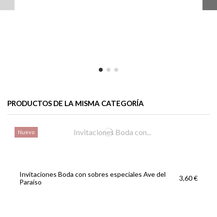
PRODUCTOS DE LA MISMA CATEGORÍA
Nuevo
Invitaciones Boda con sobres especiales Ave del
3,60 €
Paraíso