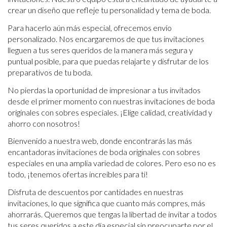
crear un diseño que refleje tu personalidad y tema de boda.
Para hacerlo aún más especial, ofrecemos envío
personalizado. Nos encargaremos de que tus invitaciones
lleguen a tus seres queridos de la manera más segura y
puntual posible, para que puedas relajarte y disfrutar de los
preparativos de tu boda.
No pierdas la oportunidad de impresionar a tus invitados
desde el primer momento con nuestras invitaciones de boda
originales con sobres especiales. ¡Elige calidad, creatividad y
ahorro con nosotros!
Bienvenido a nuestra web, donde encontrarás las más
encantadoras invitaciones de boda originales con sobres
especiales en una amplia variedad de colores. Pero eso no es
todo, ¡tenemos ofertas increíbles para ti!
Disfruta de descuentos por cantidades en nuestras
invitaciones, lo que significa que cuanto más compres, más
ahorrarás. Queremos que tengas la libertad de invitar a todos
tus seres queridos a este día especial sin preocuparte por el