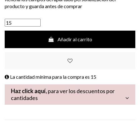
producto y guarda antes de comprar
Añadir al carrito
La cantidad mínima para la compra es
15
Haz click aquí,
para ver los descuentos por
cantidades