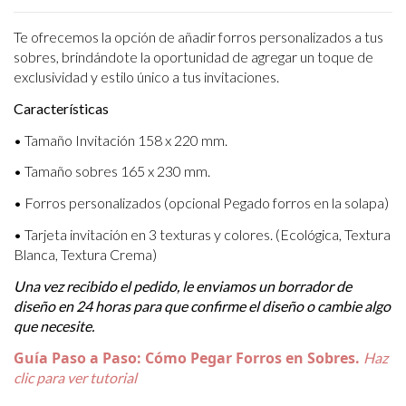
Te ofrecemos la opción de añadir forros personalizados a tus
sobres, brindándote la oportunidad de agregar un toque de
exclusividad y estilo único a tus invitaciones.
Características
• Tamaño Invitación 158 x 220 mm.
• Tamaño sobres 165 x 230 mm.
• Forros personalizados (opcional Pegado forros en la solapa)
• Tarjeta invitación en 3 texturas y colores. (Ecológica, Textura
Blanca, Textura Crema)
Una vez recibido el pedido, le enviamos un borrador de
diseño en 24 horas para que confirme el diseño o cambie algo
que necesite.
Guía Paso a Paso: Cómo Pegar Forros en Sobres.
Haz
clic para ver tutorial