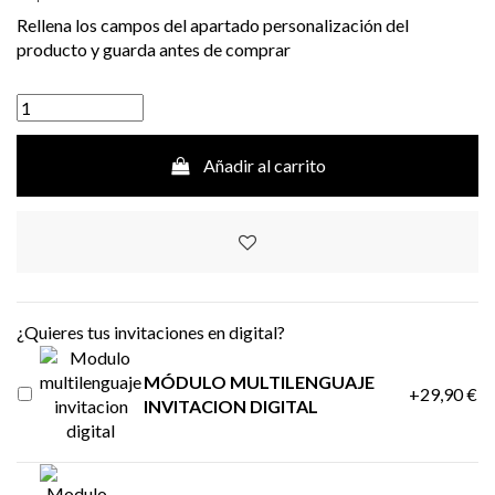
Rellena los campos del apartado personalización del
producto y guarda antes de comprar
Añadir al carrito
¿Quieres tus invitaciones en digital?
MÓDULO MULTILENGUAJE
+29,90 €
INVITACION DIGITAL