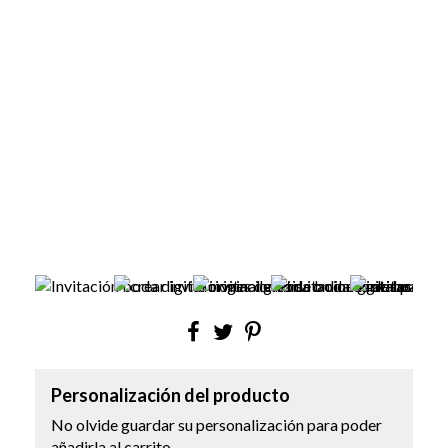
Personalización del producto
No olvide guardar su personalización para poder
añadirla al carrito