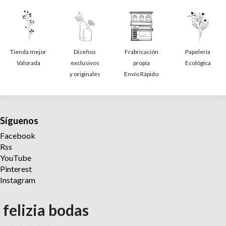
Tienda mejor
Diseños
Frabricación
Papelería
Valorada
exclusivos
propia
Ecológica
y originales
Envío Rápido
Síguenos
Facebook
Rss
YouTube
Pinterest
Instagram
felizia bodas