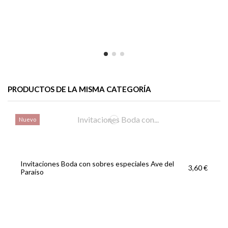
PRODUCTOS DE LA MISMA CATEGORÍA
Nuevo
Invitaciones Boda con sobres especiales Ave del
3,60 €
Paraíso