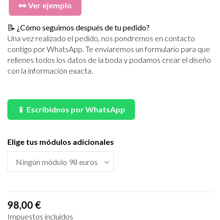
👀 Ver ejemplo
📝 ¿Cómo seguimos después de tu pedido?
Una vez realizado el pedido, nos pondremos en contacto
contigo por WhatsApp. Te enviaremos un formulario para que
rellenes todos los datos de la boda y podamos crear el diseño
con la información exacta.
.
📱 Escribidnos por WhatsApp
Elige tus módulos adicionales
98,00 €
Impuestos incluidos