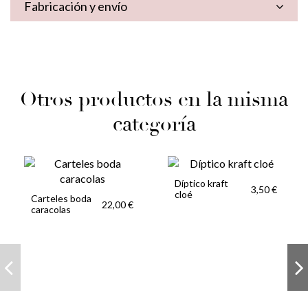
Fabricación y envío
Otros productos en la misma
categoría
Díptico kraft
3,50 €
cloé
Carteles boda
22,00 €
caracolas