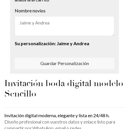
Nombre novios
Su personalización:
Jaime y Andrea
Guardar Personalización
Invitación boda digital modelo
Sencillo
Invitación digital moderna, elegante y lista en 24/48 h.
Diseño profesional con vuestros datos y enlace listo para
compartir por WhatsApp, email o redes.