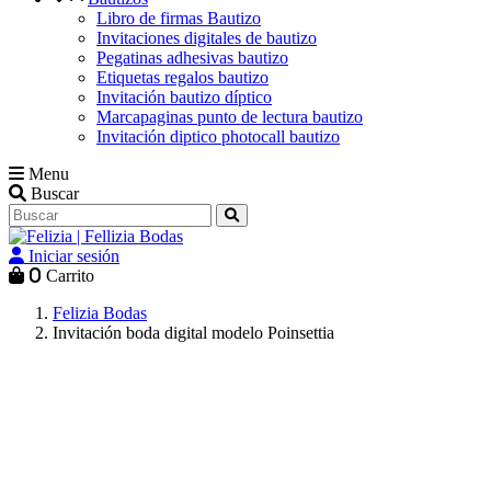
Libro de firmas Bautizo
Invitaciones digitales de bautizo
Pegatinas adhesivas bautizo
Etiquetas regalos bautizo
Invitación bautizo díptico
Marcapaginas punto de lectura bautizo
Invitación diptico photocall bautizo
Menu
Buscar
Iniciar sesión
0
Carrito
Felizia Bodas
Invitación boda digital modelo Poinsettia