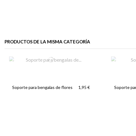
PRODUCTOS DE LA MISMA CATEGORÍA
Soporte para bengalas de flores
Soporte par
1,95 €