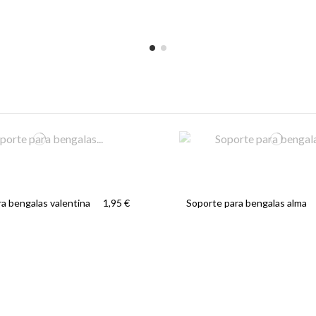
a bengalas valentina
Soporte para bengalas alma
1,95 €