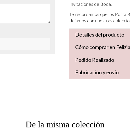
Invitaciones de Boda.
Te recordamos que los Porta Be
dejamos con nuestras coleccio
Detalles del producto
Cómo comprar en Felizi
Pedido Realizado
Fabricación y envío
De la misma colección