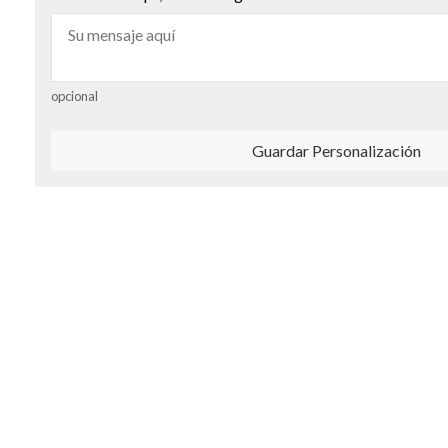
opcional
Guardar Personalización