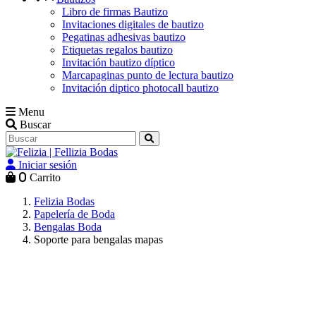
Libro de firmas Bautizo
Invitaciones digitales de bautizo
Pegatinas adhesivas bautizo
Etiquetas regalos bautizo
Invitación bautizo díptico
Marcapaginas punto de lectura bautizo
Invitación diptico photocall bautizo
Menu
Buscar
Iniciar sesión
0
Carrito
Felizia Bodas
Papelería de Boda
Bengalas Boda
Soporte para bengalas mapas