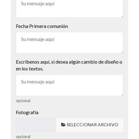
Fecha Primera comunión
Escríbenos aquí, si desea algún cambio de diseño o
en los textos.
opcional
Fotografía
SELECCIONAR ARCHIVO
opcional