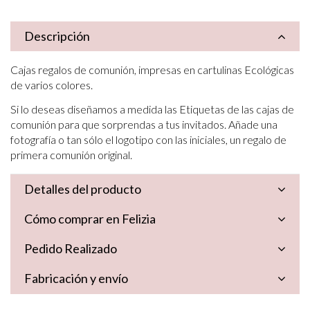
Descripción
Cajas regalos de comunión, impresas en cartulinas Ecológicas
de varios colores.
Si lo deseas diseñamos a medida las Etiquetas de las cajas de
comunión para que sorprendas a tus invitados. Añade una
fotografía o tan sólo el logotipo con las iniciales, un regalo de
primera comunión original.
Detalles del producto
Cómo comprar en Felizia
Pedido Realizado
Fabricación y envío