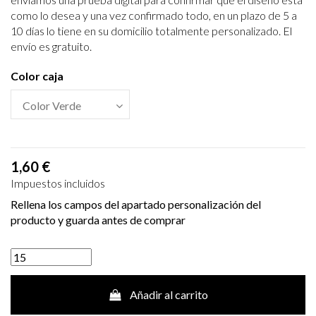
como lo desea y una vez confirmado todo, en un plazo de 5 a
10 días lo tiene en su domicilio totalmente personalizado. El
envío es gratuito.
Color caja
1,60 €
Impuestos incluidos
Rellena los campos del apartado personalización del
producto y guarda antes de comprar
Añadir al carrito