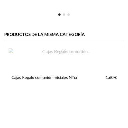
PRODUCTOS DE LA MISMA CATEGORÍA
Cajas Regalo comunión Iniciales Niña
1,60 €