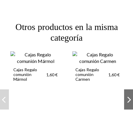
Otros productos en la misma
categoría
Cajas Regalo
Cajas Regalo
comunión
comunión
1,60 €
1,60 €
Mármol
Carmen