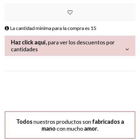
La cantidad mínima para la compra es
15
Haz click aquí,
para ver los descuentos por
cantidades
Todos
nuestros productos son
fabricados a
mano
con mucho
amor
.