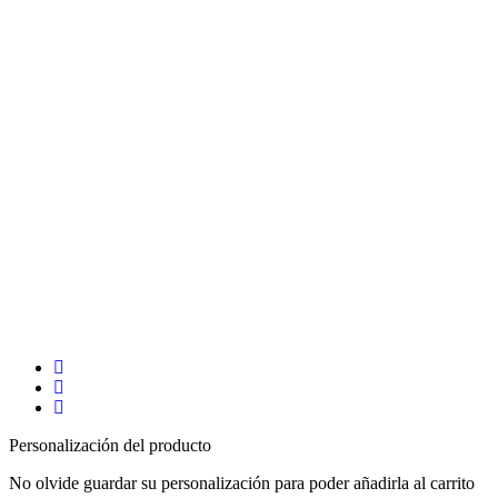
Personalización del producto
No olvide guardar su personalización para poder añadirla al carrito