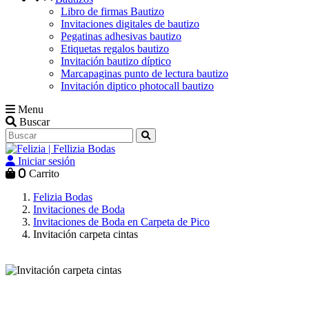
Libro de firmas Bautizo
Invitaciones digitales de bautizo
Pegatinas adhesivas bautizo
Etiquetas regalos bautizo
Invitación bautizo díptico
Marcapaginas punto de lectura bautizo
Invitación diptico photocall bautizo
Menu
Buscar
Iniciar sesión
0
Carrito
Felizia Bodas
Invitaciones de Boda
Invitaciones de Boda en Carpeta de Pico
Invitación carpeta cintas