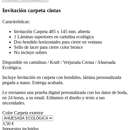
Invitación carpeta cintas
Características:
Invitación Carpeta 485 x 145 mm. abierta
1 Láminas superiores en cartulina ecológica
Dos hendido horizontales para cierre en ventana
Sello de lacre para cierre color bronce
No incluye sobres
Disponible en cartulinas / Kraft / Verjurada Crema / Ahuesada
Ecológica.
Incluye Invitación en carpeta con hendidos, lámina personalizada
pegada a mano. Entrega acabada.
Le enviamos una prueba digital personalizada con los datos de boda,
en 24 horas, a su email. Editamos el diseño y texto a sus
necesidades.
Color Carpeta exterior
3,50 €
Impuestos incluidos