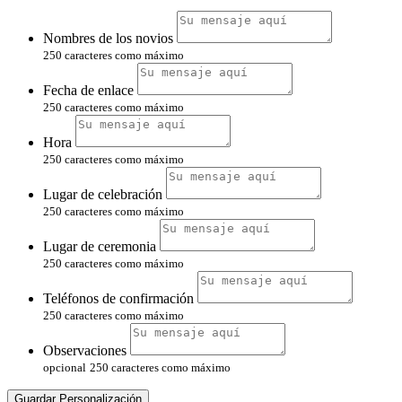
Nombres de los novios
250 caracteres como máximo
Fecha de enlace
250 caracteres como máximo
Hora
250 caracteres como máximo
Lugar de celebración
250 caracteres como máximo
Lugar de ceremonia
250 caracteres como máximo
Teléfonos de confirmación
250 caracteres como máximo
Observaciones
opcional
250 caracteres como máximo
Guardar Personalización