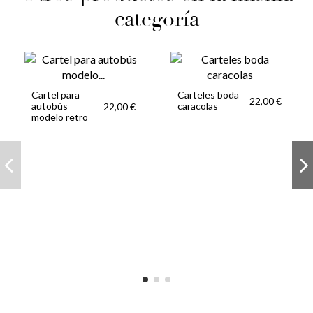
categoría
Cartel para
Carteles boda
22,00 €
autobús
caracolas
22,00 €
modelo retro