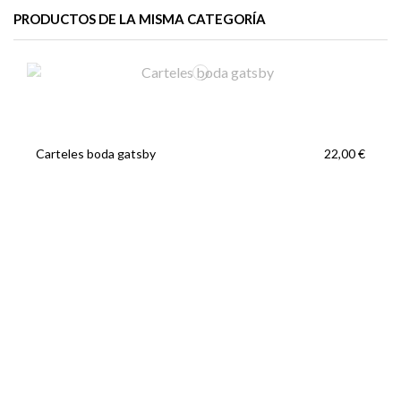
PRODUCTOS DE LA MISMA CATEGORÍA
Carteles boda gatsby
22,00 €