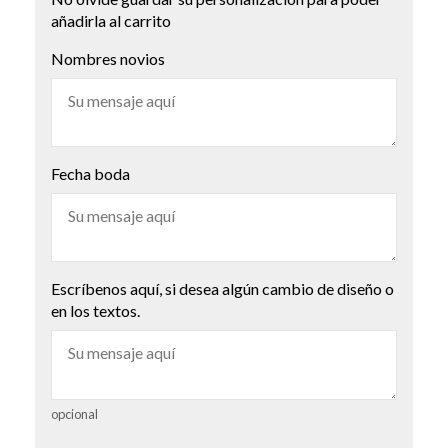
añadirla al carrito
Nombres novios
Fecha boda
Escríbenos aquí, si desea algún cambio de diseño o
en los textos.
opcional