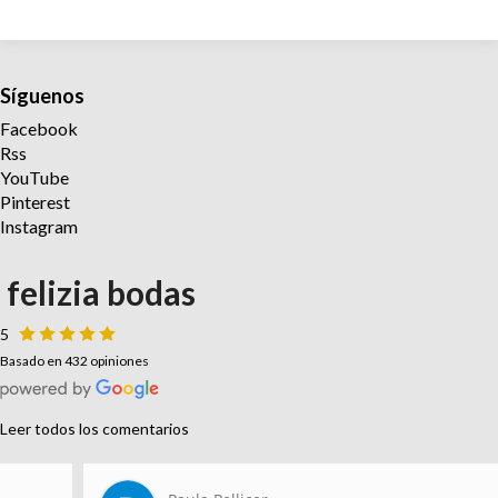
Síguenos
Facebook
Rss
YouTube
Pinterest
Instagram
felizia bodas
5
Basado en 432 opiniones
Leer todos los comentarios