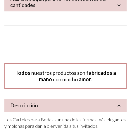
cantidades
Todos
nuestros productos son
fabricados a
mano
con mucho
amor
.
Descripción
Los Carteles para Bodas son una de las formas más elegantes
y molonas para dar la bienvenida a tus invitados.