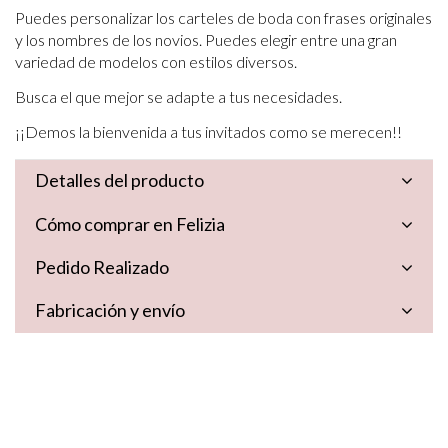
Puedes personalizar los carteles de boda con frases originales
y los nombres de los novios. Puedes elegir entre una gran
variedad de modelos con estilos diversos.
Busca el que mejor se adapte a tus necesidades.
¡¡Demos la bienvenida a tus invitados como se merecen!!
Detalles del producto
Cómo comprar en Felizia
Pedido Realizado
Fabricación y envío