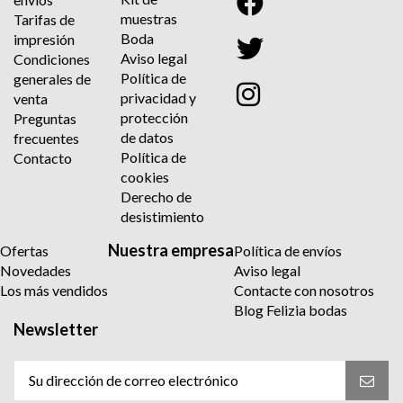
muestras
Tarifas de
Boda
impresión
Aviso legal
Condiciones
Política de
generales de
privacidad y
venta
protección
Preguntas
de datos
frecuentes
Política de
Contacto
cookies
Derecho de
desistimiento
Nuestra empresa
Ofertas
Política de envíos
Novedades
Aviso legal
Los más vendidos
Contacte con nosotros
Blog Felizia bodas
Newsletter