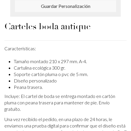
Guardar Personalización
Carteles boda antique
Características:
Tamaño montado 210 x 297 mm. A-4.
Cartulina ecológica 300 gr.
Soporte cartón pluma o pvc de 5 mm.
Diseño personalizado
Peana trasera.
Incluye: El cartel de boda se entrega montado en cartón
pluma con peana trasera para
mantener de pie. Envío
gratuito.
Una vez recibido el pedido, en una plazo de 24 horas, le
enviamos una prueba digital para confirmar que el diseño está