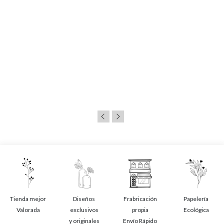
Tienda mejor
Diseños
Frabricación
Papelería
Valorada
exclusivos
propia
Ecológica
y originales
Envío Rápido