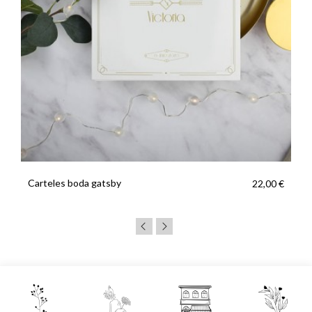
Carteles boda gatsby
22,00 €