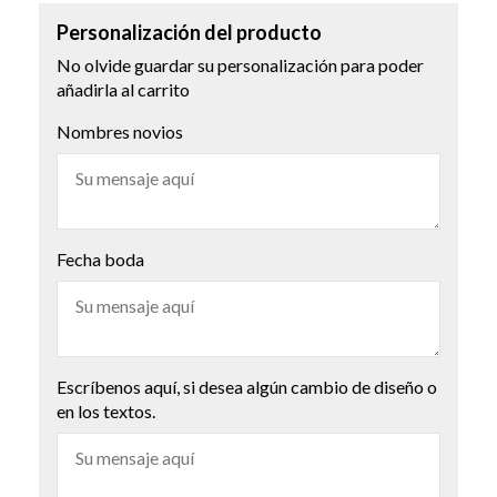
Personalización del producto
No olvide guardar su personalización para poder
añadirla al carrito
Nombres novios
Fecha boda
Escríbenos aquí, si desea algún cambio de diseño o
en los textos.