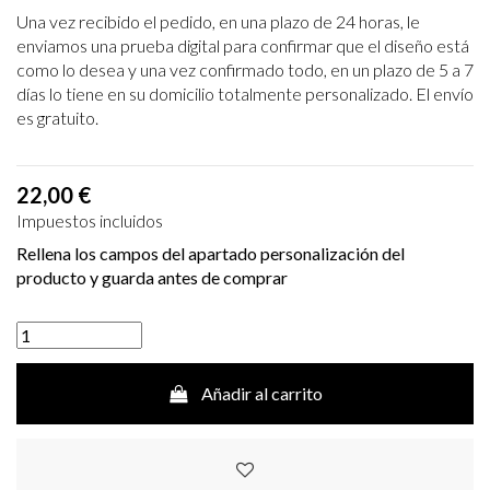
Una vez recibido el pedido, en una plazo de 24 horas, le
enviamos una prueba digital para confirmar que el diseño está
como lo desea y una vez confirmado todo, en un plazo de 5 a 7
días lo tiene en su domicilio totalmente personalizado. El envío
es gratuito.
22,00 €
Impuestos incluidos
Rellena los campos del apartado personalización del
producto y guarda antes de comprar
Añadir al carrito