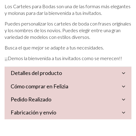
Los Carteles para Bodas son una de las formas más elegantes
y molonas para dar la bienvenida a tus invitados.
Puedes personalizar los carteles de boda con frases originales
y los nombres de los novios. Puedes elegir entre una gran
variedad de modelos con estilos diversos.
Busca el que mejor se adapte a tus necesidades.
¡¡Demos la bienvenida a tus invitados como se merecen!!
Detalles del producto
Cómo comprar en Felizia
Pedido Realizado
Fabricación y envío