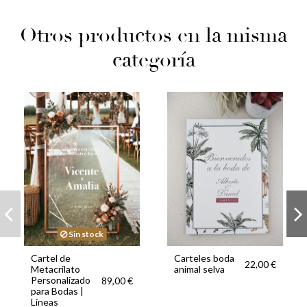
Otros productos en la misma
categoría
Sin stock
Cartel de
Carteles boda
22,00 €
Metacrilato
animal selva
Personalizado
89,00 €
para Bodas |
Líneas