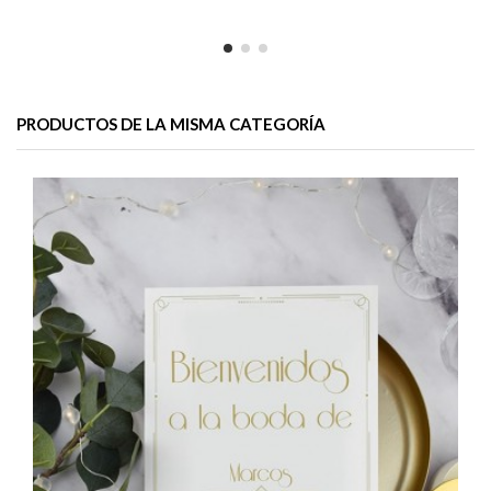
PRODUCTOS DE LA MISMA CATEGORÍA