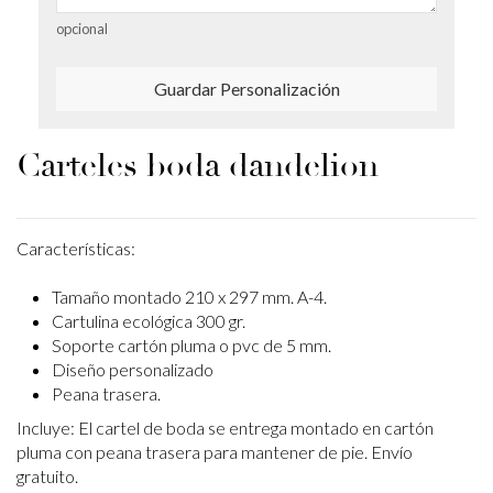
opcional
Guardar Personalización
Carteles boda dandelion
Características:
Tamaño montado 210 x 297 mm. A-4.
Cartulina ecológica 300 gr.
Soporte cartón pluma o pvc de 5 mm.
Diseño personalizado
Peana trasera.
Incluye: El cartel de boda se entrega montado en cartón
pluma con peana trasera para
mantener de pie. Envío
gratuito.