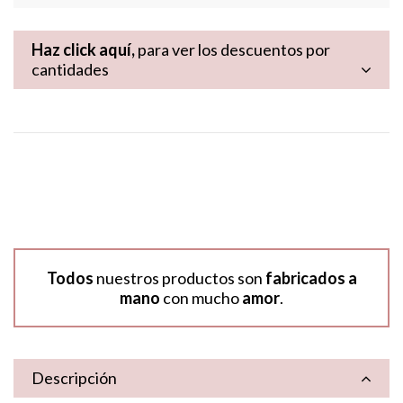
Haz click aquí,
para ver los descuentos por
cantidades
Todos
nuestros productos son
fabricados a
mano
con mucho
amor
.
Descripción