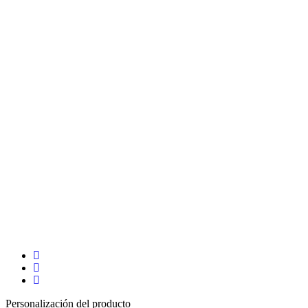
Personalización del producto