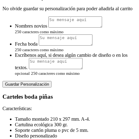
No olvide guardar su personalización para poder añadirla al carrito
Nombres novios
250 caracteres como máximo
Fecha boda
250 caracteres como máximo
Escríbenos aquí, si desea algún cambio de diseño o en los
textos.
opcional
250 caracteres como máximo
Guardar Personalización
Carteles boda piñas
Características:
Tamaño montado 210 x 297 mm. A-4.
Cartulina ecológica 300 gr.
Soporte cartón pluma o pvc de 5 mm.
Diseño personalizado