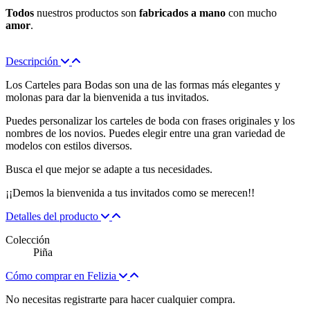
Todos
nuestros productos son
fabricados a mano
con mucho
amor
.
Descripción
Los Carteles para Bodas son una de las formas más elegantes y
molonas para dar la bienvenida a tus invitados.
Puedes personalizar los carteles de boda con frases originales y los
nombres de los novios. Puedes elegir entre una gran variedad de
modelos con estilos diversos.
Busca el que mejor se adapte a tus necesidades.
¡¡Demos la bienvenida a tus invitados como se merecen!!
Detalles del producto
Colección
Piña
Cómo comprar en Felizia
No necesitas registrarte para hacer cualquier compra.