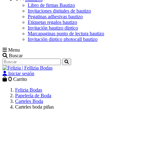
Libro de firmas Bautizo
Invitaciones digitales de bautizo
Pegatinas adhesivas bautizo
Etiquetas regalos bautizo
Invitación bautizo díptico
Marcapaginas punto de lectura bautizo
Invitación diptico photocall bautizo
Menu
Buscar
Iniciar sesión
0
Carrito
Felizia Bodas
Papelería de Boda
Carteles Boda
Carteles boda piñas