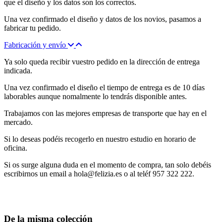
que el diseño y los datos son los correctos.
Una vez confirmado el diseño y datos de los novios, pasamos a
fabricar tu pedido.
Fabricación y envío
Ya solo queda recibir vuestro pedido en la dirección de entrega
indicada.
Una vez confirmado el diseño el tiempo de entrega es de 10 días
laborables aunque nomalmente lo tendrás disponible antes.
Trabajamos con las mejores empresas de transporte que hay en el
mercado.
Si lo deseas podéis recogerlo en nuestro estudio en horario de
oficina.
Si os surge alguna duda en el momento de compra, tan solo debéis
escribirnos un email a hola@felizia.es o al teléf 957 322 222.
De la misma colección