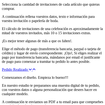
Selecciona la cantidad de invitaciones de cada artículo que quieras
comprar.
A continuación rellena vuestros datos, texto e información para
vuestra invitación o papelería de boda.
El cálculo de invitaciones de una celebración es aproximadamente la
mitad de vuestros invitados, más 10 o 15 invitaciones extras.
¡Es mejor tener algunas de más a que os falten!.
Elige el método de pago (transferencia bancaria, paypal o tarjeta de
crédito) y lugar de envío correspondiente. ¡Ojo!, Si eliges realizar el
pago por transferencia bancaria, mándanos por email el justificante
de pago para comenzar a tramitar tu pedido lo antes posible.
Pedido Realizado
Comenzamos el diseño. Empieza lo bueno!!!
En nuestro estudio te preparamos una muestra digital de tu pedido,
con vuestros datos o alguna personalización que desees hacer en
cualquier modelo.
A continuación te enviamos un PDF a tu email para que compruebes