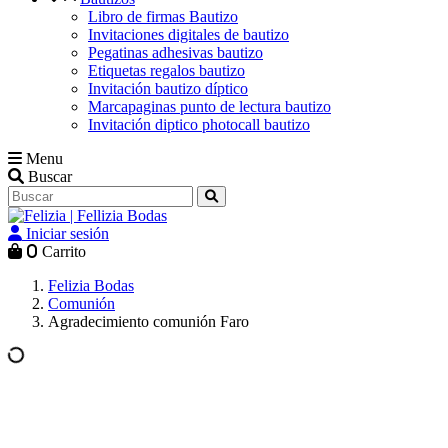
Libro de firmas Bautizo
Invitaciones digitales de bautizo
Pegatinas adhesivas bautizo
Etiquetas regalos bautizo
Invitación bautizo díptico
Marcapaginas punto de lectura bautizo
Invitación diptico photocall bautizo
Menu
Buscar
Iniciar sesión
0
Carrito
Felizia Bodas
Comunión
Agradecimiento comunión Faro