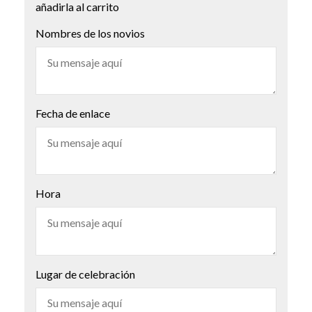
añadirla al carrito
Nombres de los novios
Fecha de enlace
Hora
Lugar de celebración