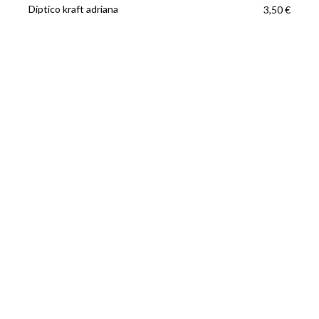
Díptico kraft adriana
3,50 €