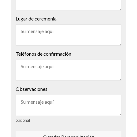
Lugar de ceremonia
Teléfonos de confirmación
Observaciones
opcional
Guardar Personalización