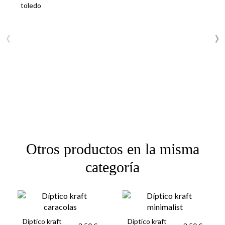
toledo
‹
›
Otros productos en la misma
categoría
Díptico kraft
Díptico kraft