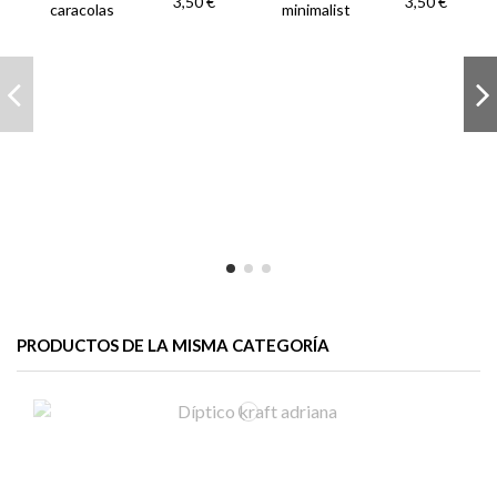
3,50 €
3,50 €
caracolas
minimalist
PRODUCTOS DE LA MISMA CATEGORÍA