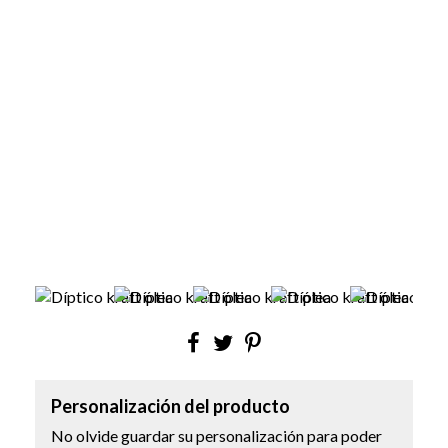
Personalización del producto
No olvide guardar su personalización para poder