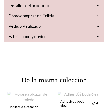
Detalles del producto
Cómo comprar en Felizia
Pedido Realizado
Fabricación y envío
De la misma colección
Adhesivos boda
1,60 €
ólea
Acuarela alcázar de