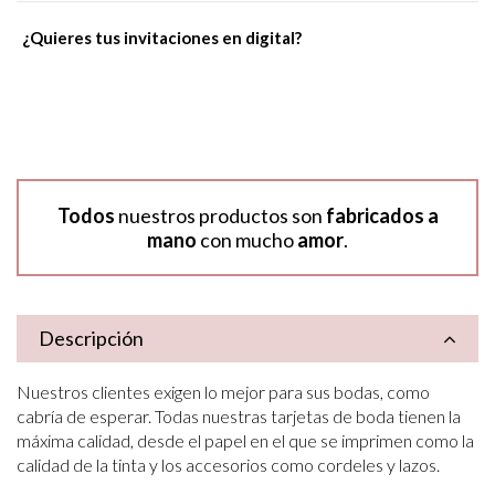
¿Quieres tus invitaciones en digital?
Todos
nuestros productos son
fabricados a
mano
con mucho
amor
.
Descripción
Nuestros clientes exigen lo mejor para sus bodas, como
cabría de esperar. Todas nuestras tarjetas de boda tienen la
máxima calidad, desde el papel en el que se imprimen como la
calidad de la tinta y los accesorios como cordeles y lazos.