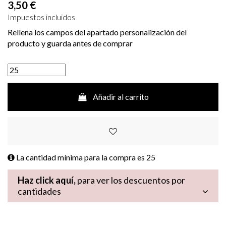
3,50 €
Impuestos incluidos
Rellena los campos del apartado personalización del
producto y guarda antes de comprar
Añadir al carrito
La cantidad mínima para la compra es
25
Haz click aquí,
para ver los descuentos por
cantidades