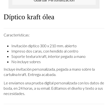
Díptico kraft ólea
Características:
Invitación díptico 300 x 210 mm. abierto
Impreso dos caras, con hendido al centro
Soporte textura kraft, interior pegado a mano
No incluye sobres
Incluye invitación personalizada, pegada a mano sobre la
cartulina kraft. Entrega acabada.
Le enviamos una prueba digital personalizada con los datos de
boda, en 24 horas, a su email. Editamos el diseño y texto a sus
necesidades.