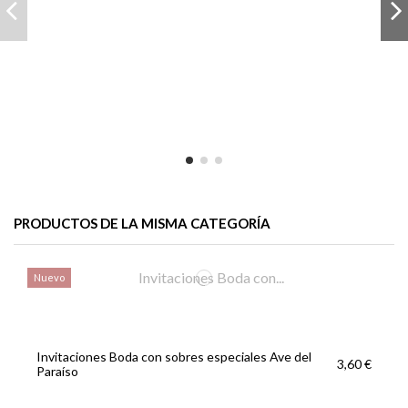
PRODUCTOS DE LA MISMA CATEGORÍA
Nuevo
Invitaciones Boda con sobres especiales Ave del
3,60 €
Paraíso