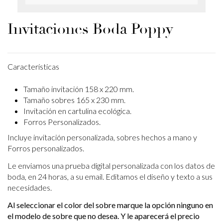
Invitaciones Boda Poppy
Características
Tamaño invitación 158 x 220 mm.
Tamaño sobres 165 x 230 mm.
Invitación en cartulina ecológica.
Forros Personalizados.
Incluye invitación personalizada, sobres hechos a mano y
Forros personalizados.
Le enviamos una prueba digital personalizada con los datos de
boda, en 24 horas, a su email. Editamos el diseño y texto a sus
necesidades.
Al seleccionar el color del sobre marque la opción ninguno en
el modelo de sobre que no desea. Y le aparecerá el precio