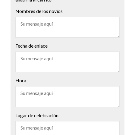
Nombres de los novios
Fecha de enlace
Hora
Lugar de celebración