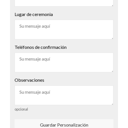
Lugar de ceremonia
Teléfonos de confirmación
Observaciones
opcional
Guardar Personalización