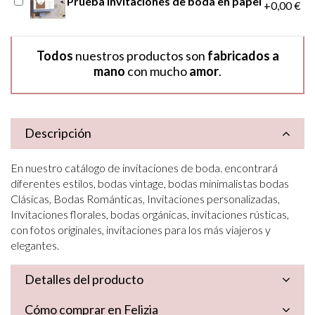
Prueba invitaciones de boda en papel
+0,00 €
Todos
nuestros productos son
fabricados a
mano
con mucho
amor
.
Descripción
En nuestro catálogo de invitaciones de boda. encontrará
diferentes estilos, bodas vintage, bodas minimalistas bodas
Clásicas, Bodas Románticas, Invitaciones personalizadas,
Invitaciones florales, bodas orgánicas, invitaciones rústicas,
con fotos originales, invitaciones para los más viajeros y
elegantes.
Detalles del producto
Cómo comprar en Felizia