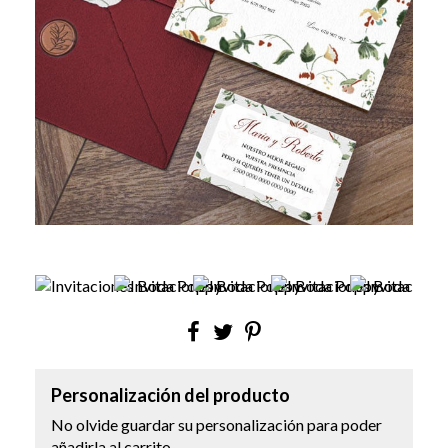
Personalización del producto
No olvide guardar su personalización para poder
añadirla al carrito