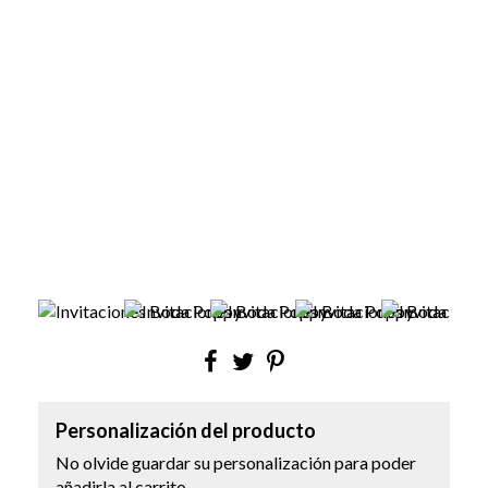
Personalización del producto
No olvide guardar su personalización para poder
añadirla al carrito