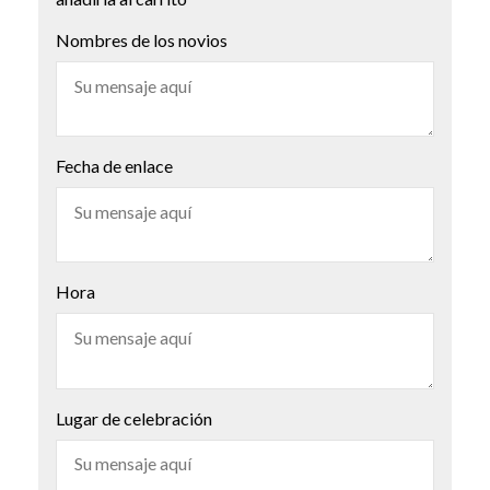
Nombres de los novios
Fecha de enlace
Hora
Lugar de celebración