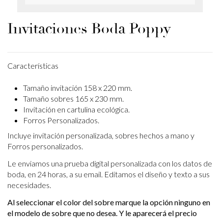
Invitaciones Boda Poppy
Características
Tamaño invitación 158 x 220 mm.
Tamaño sobres 165 x 230 mm.
Invitación en cartulina ecológica.
Forros Personalizados.
Incluye invitación personalizada, sobres hechos a mano y
Forros personalizados.
Le enviamos una prueba digital personalizada con los datos de
boda, en 24 horas, a su email. Editamos el diseño y texto a sus
necesidades.
Al seleccionar el color del sobre marque la opción ninguno en
el modelo de sobre que no desea. Y le aparecerá el precio