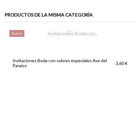
PRODUCTOS DE LA MISMA CATEGORÍA
Nuevo
Invitaciones Boda con sobres especiales Ave del
3,60 €
Paraíso