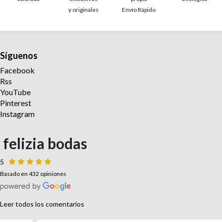
y originales
Envío Rápido
Síguenos
Facebook
Rss
YouTube
Pinterest
Instagram
felizia bodas
5
Basado en 432 opiniones
Leer todos los comentarios