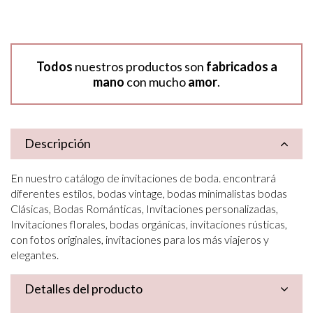
Todos
nuestros productos son
fabricados a
mano
con mucho
amor
.
Descripción
En nuestro catálogo de invitaciones de boda. encontrará
diferentes estilos, bodas vintage, bodas minimalistas bodas
Clásicas, Bodas Románticas, Invitaciones personalizadas,
Invitaciones florales, bodas orgánicas, invitaciones rústicas,
con fotos originales, invitaciones para los más viajeros y
elegantes.
Detalles del producto