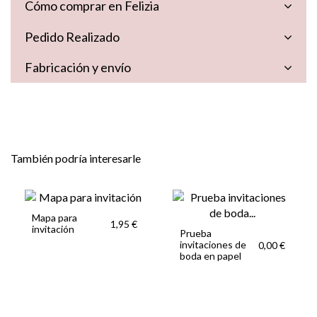
Cómo comprar en Felizia
Pedido Realizado
Fabricación y envío
También podría interesarle
Mapa para
1,95 €
invitación
Prueba
invitaciones de
0,00 €
boda en papel