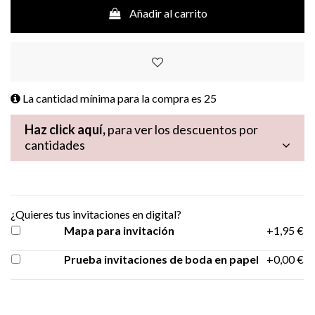
Añadir al carrito
La cantidad mínima para la compra es
25
Haz click aquí,
para ver los descuentos por
cantidades
¿Quieres tus invitaciones en digital?
Mapa para invitación
+1,95 €
Prueba invitaciones de boda en papel
+0,00 €