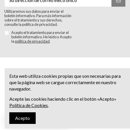
Utilizaremos sus datos para enviar el
boletín informativo. Para más información
sobre el tratamiento y sus derechos,
consulte la política de privacidad.
Acepto el tratamiento para enviar el
boletín informativo. He leído y Acepto
la
política de privacidad
.
Esta web utiliza cookies propias que son necesarias para
que la página web se cargue correctamente en nuestro
navegador.
Acepte las cookies haciendo clic en el botón «Acepto»
Política de Cookies
.
Acepto
Escríbenos al Whatsapp