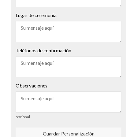
Lugar de ceremonia
Teléfonos de confirmación
Observaciones
opcional
Guardar Personalización