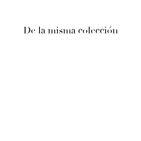
De la misma colección