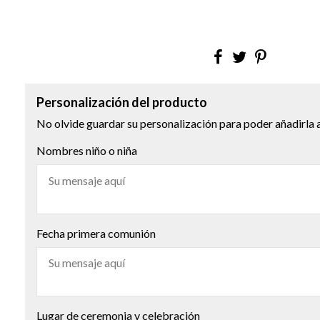
Personalización del producto
No olvide guardar su personalización para poder añadirla a
Nombres niño o niña
Fecha primera comunión
Lugar de ceremonia y celebración