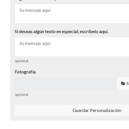
Si deseas algún texto en especial, escríbelo aquí.
opcional
Fotografía
S
opcional
Guardar Personalización