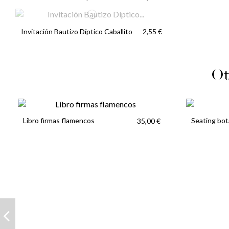
Invitación Bautizo Díptico Caballito
2,55 €
Ot
Libro firmas flamencos
Seating bot
35,00 €