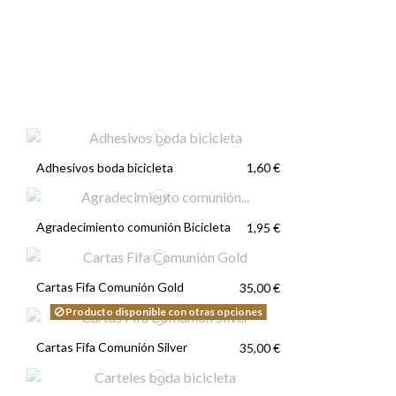
Adhesivos boda bicicleta
1,60 €
Agradecimiento comunión Bicicleta
1,95 €
Cartas Fifa Comunión Gold
35,00 €
Producto disponible con otras opciones
Cartas Fifa Comunión Silver
35,00 €