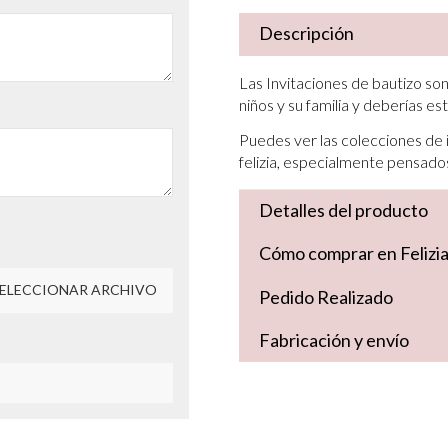
Descripción
Las Invitaciones de bautizo so
niños y su familia y deberías e
Puedes ver las colecciones de
felizia, especialmente pensados
Detalles del producto
Cómo comprar en Felizi
ELECCIONAR ARCHIVO
Pedido Realizado
Fabricación y envío