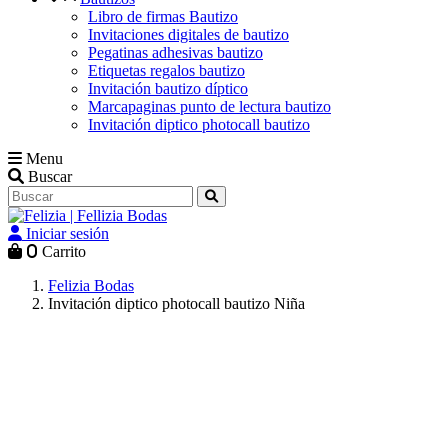
Libro de firmas Bautizo
Invitaciones digitales de bautizo
Pegatinas adhesivas bautizo
Etiquetas regalos bautizo
Invitación bautizo díptico
Marcapaginas punto de lectura bautizo
Invitación diptico photocall bautizo
Menu
Buscar
Iniciar sesión
0
Carrito
Felizia Bodas
Invitación diptico photocall bautizo Niña