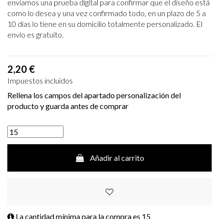
enviamos una prueba digital para confirmar que el diseño está
como lo desea y una vez confirmado todo, en un plazo de 5 a
10 días lo tiene en su domicilio totalmente personalizado. El
envío es gratuito.
2,20 €
Impuestos incluidos
Rellena los campos del apartado personalización del
producto y guarda antes de comprar
Añadir al carrito
La cantidad mínima para la compra es
15