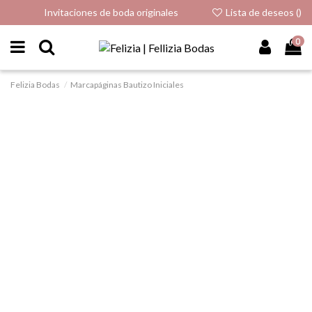
Invitaciones de boda originales
Lista de deseos (
)
0
Felizia Bodas
Marcapáginas Bautizo Iniciales