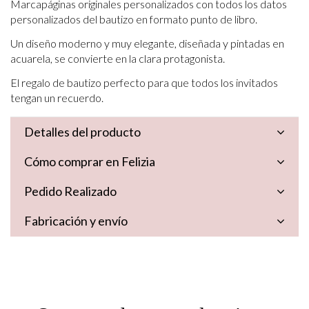
Marcapáginas originales personalizados con todos los datos
personalizados del bautizo en formato punto de libro.
Un diseño moderno y muy elegante, diseñada y pintadas en
acuarela, se convierte en la clara protagonista.
El regalo de bautizo perfecto para que todos los invitados
tengan un recuerdo.
Detalles del producto
Cómo comprar en Felizia
Pedido Realizado
Fabricación y envío