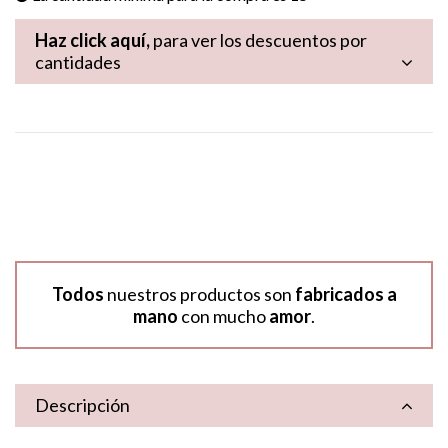
Haz click aquí,
para ver los descuentos por
cantidades
Todos
nuestros productos son
fabricados a
mano
con mucho
amor
.
Descripción