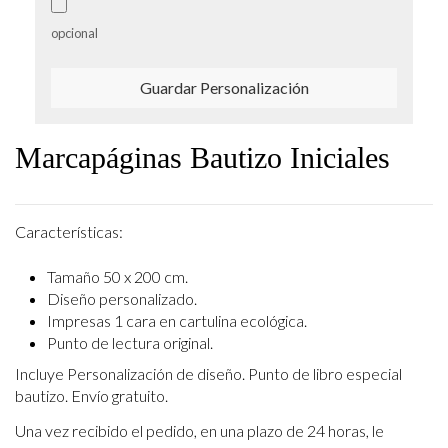
opcional
Guardar Personalización
Marcapáginas Bautizo Iniciales
Características:
Tamaño 50 x 200 cm.
Diseño personalizado.
Impresas 1 cara en cartulina ecológica.
Punto de lectura original.
Incluye Personalización de diseño. Punto de libro especial
bautizo. Envío gratuito.
Una vez recibido el pedido, en una plazo de 24 horas, le