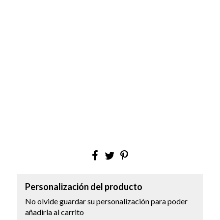
Personalización del producto
No olvide guardar su personalización para poder
añadirla al carrito