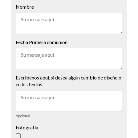
Nombre
Fecha Primera comunión
Escríbenos aquí, si desea algún cambio de diseño o
en los textos.
opcional
Fotografía