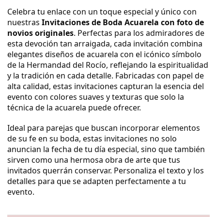
Celebra tu enlace con un toque especial y único con
nuestras
Invitaciones de Boda Acuarela con foto de
novios originales
. Perfectas para los admiradores de
esta devoción tan arraigada, cada invitación combina
elegantes diseños de acuarela con el icónico símbolo
de la Hermandad del Rocío, reflejando la espiritualidad
y la tradición en cada detalle. Fabricadas con papel de
alta calidad, estas invitaciones capturan la esencia del
evento con colores suaves y texturas que solo la
técnica de la acuarela puede ofrecer.
Ideal para parejas que buscan incorporar elementos
de su fe en su boda, estas invitaciones no solo
anuncian la fecha de tu día especial, sino que también
sirven como una hermosa obra de arte que tus
invitados querrán conservar. Personaliza el texto y los
detalles para que se adapten perfectamente a tu
evento.