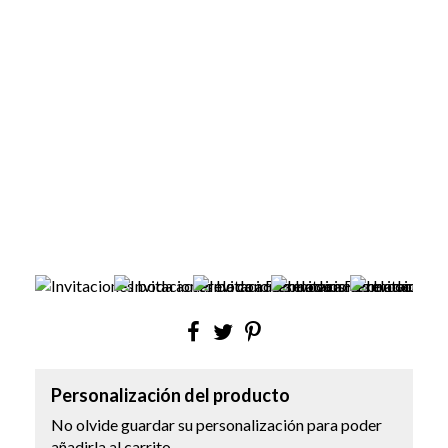
Personalización del producto
No olvide guardar su personalización para poder
añadirla al carrito