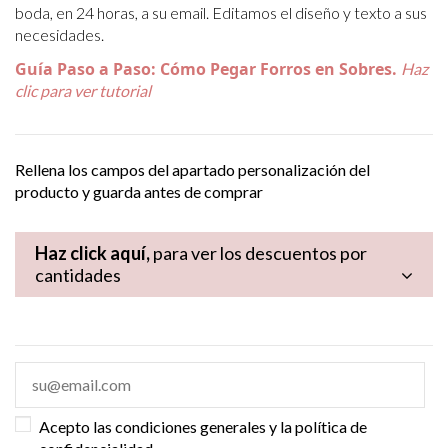
boda, en 24 horas, a su email. Editamos el diseño y texto a sus
necesidades.
Guía Paso a Paso: Cómo Pegar Forros en Sobres.
Haz
clic para ver tutorial
Rellena los campos del apartado personalización del
producto y guarda antes de comprar
Haz click aquí,
para ver los descuentos por
cantidades
Acepto las condiciones generales y la política de