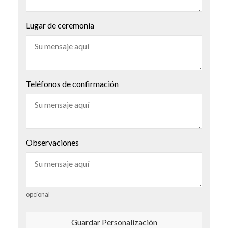
Lugar de ceremonia
Teléfonos de confirmación
Observaciones
opcional
Guardar Personalización