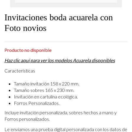
Invitaciones boda acuarela con
Foto novios
Producto no disponible
Haz clic aquí para ver los modelos Acuarela disponibles
Características
Tamaño invitación 158 x 220 mm.
Tamaño sobres 165 x 230 mm.
Invitación en cartulina ecológica.
Forros Personalizados.
Incluye invitación personalizada, sobres hechos a mano y
Forros personalizados.
Le enviamos una prueba digital personalizada con los datos de