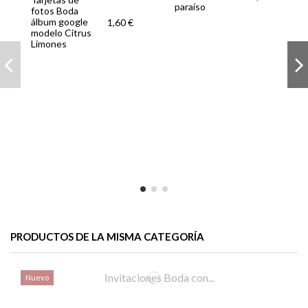
paraíso
fotos Boda
álbum google
1,60 €
modelo Citrus
Limones
PRODUCTOS DE LA MISMA CATEGORÍA
Nuevo