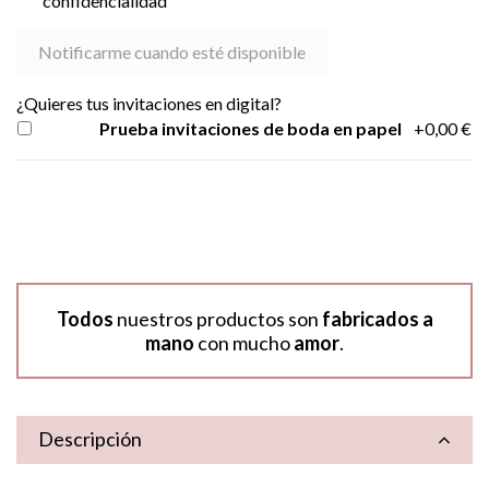
confidencialidad
¿Quieres tus invitaciones en digital?
Prueba invitaciones de boda en papel
+0,00 €
Todos
nuestros productos son
fabricados a
mano
con mucho
amor
.
Descripción