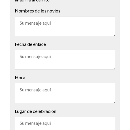
Nombres de los novios
Fecha de enlace
Hora
Lugar de celebración