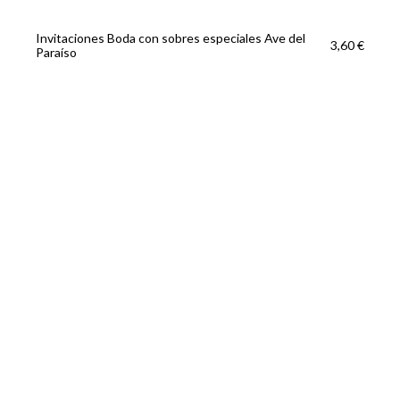
Invitaciones Boda con sobres especiales Ave del
3,60 €
Paraíso