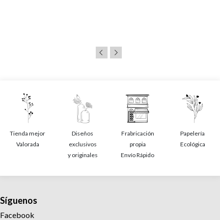
Tienda mejor
Diseños
Frabricación
Papelería
Valorada
exclusivos
propia
Ecológica
y originales
Envío Rápido
Síguenos
Facebook