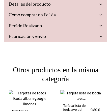
Detalles del producto
Cómo comprar en Felizia
Pedido Realizado
Fabricación y envío
Otros productos en la misma
categoría
Tarjeta lista de
boda ave del
0,60 €
Tarjetas de