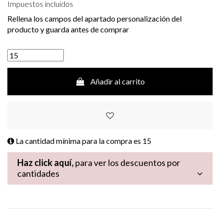
Impuestos incluidos
Rellena los campos del apartado personalización del
producto y guarda antes de comprar
Añadir al carrito
La cantidad mínima para la compra es
15
Haz click aquí,
para ver los descuentos por
cantidades