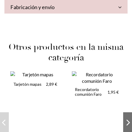
Fabricación y envío
Otros productos en la misma
categoría
Tarjetón mapas
2,89 €
Recordatorio
1,95 €
comunión Faro