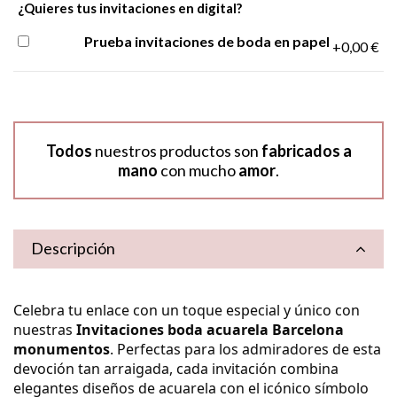
¿Quieres tus invitaciones en digital?
Prueba invitaciones de boda en papel
+0,00 €
Todos
nuestros productos son
fabricados a
mano
con mucho
amor
.
Descripción
Celebra tu enlace con un toque especial y único con
nuestras
Invitaciones boda acuarela Barcelona
monumentos
. Perfectas para los admiradores de esta
devoción tan arraigada, cada invitación combina
elegantes diseños de acuarela con el icónico símbolo