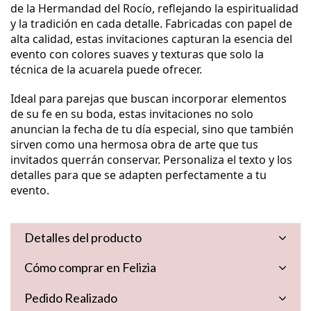
de la Hermandad del Rocío, reflejando la espiritualidad
y la tradición en cada detalle. Fabricadas con papel de
alta calidad, estas invitaciones capturan la esencia del
evento con colores suaves y texturas que solo la
técnica de la acuarela puede ofrecer.
Ideal para parejas que buscan incorporar elementos
de su fe en su boda, estas invitaciones no solo
anuncian la fecha de tu día especial, sino que también
sirven como una hermosa obra de arte que tus
invitados querrán conservar. Personaliza el texto y los
detalles para que se adapten perfectamente a tu
evento.
Detalles del producto
Cómo comprar en Felizia
Pedido Realizado