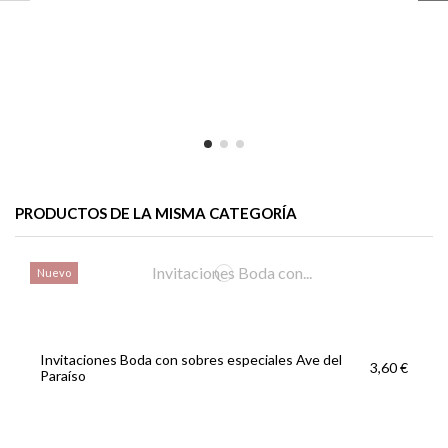
PRODUCTOS DE LA MISMA CATEGORÍA
Nuevo
Invitaciones Boda con sobres especiales Ave del
3,60 €
Paraíso