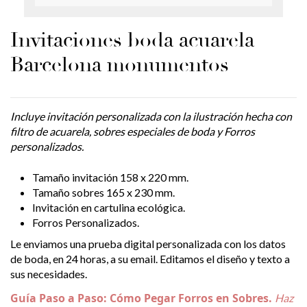
Invitaciones boda acuarela
Barcelona monumentos
Incluye invitación personalizada con la ilustración hecha con
filtro de acuarela, sobres especiales de boda y Forros
personalizados.
Tamaño invitación 158 x 220 mm.
Tamaño sobres 165 x 230 mm.
Invitación en cartulina ecológica.
Forros Personalizados.
Le enviamos una prueba digital personalizada con los datos
de boda, en 24 horas, a su email. Editamos el diseño y texto a
sus necesidades.
Guía Paso a Paso: Cómo Pegar Forros en Sobres.
Haz