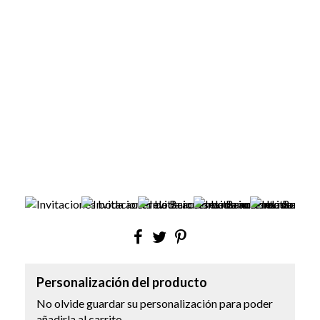
Personalización del producto
No olvide guardar su personalización para poder
añadirla al carrito