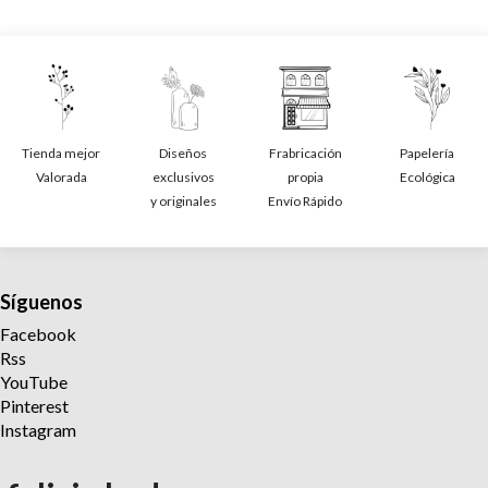
Tienda mejor
Diseños
Frabricación
Papelería
Valorada
exclusivos
propia
Ecológica
y originales
Envío Rápido
Síguenos
Facebook
Rss
YouTube
Pinterest
Instagram