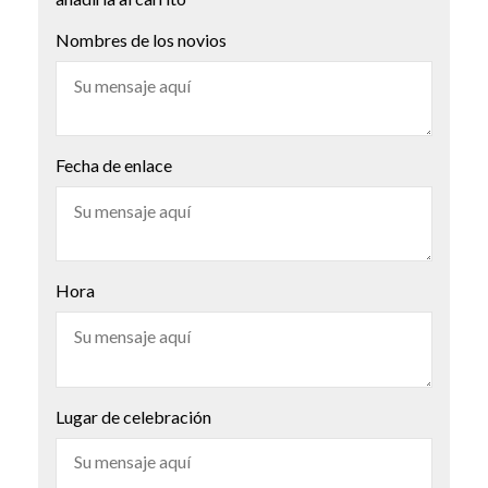
Nombres de los novios
Fecha de enlace
Hora
Lugar de celebración