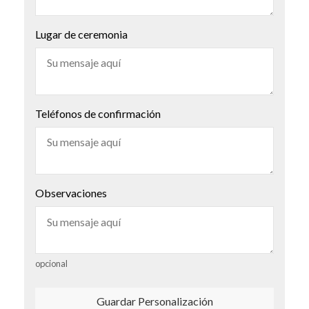
Lugar de ceremonia
Teléfonos de confirmación
Observaciones
opcional
Guardar Personalización