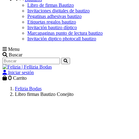
Libro de firmas Bautizo
Invitaciones digitales de bautizo
Pegatinas adhesivas bautizo
Etiquetas regalos bautizo
Invitación bautizo díptico
Marcapaginas punto de lectura bautizo
Invitación diptico photocall bautizo
Menu
Buscar
Iniciar sesión
0
Carrito
Felizia Bodas
Libro firmas Bautizo Conejito