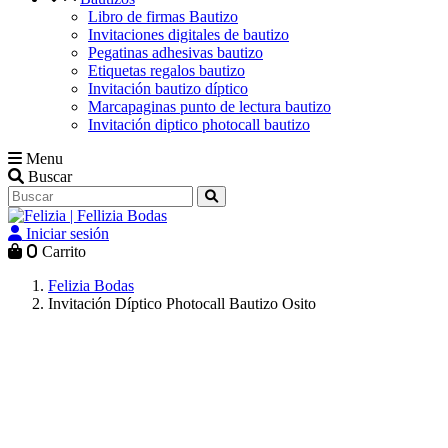
Libro de firmas Bautizo
Invitaciones digitales de bautizo
Pegatinas adhesivas bautizo
Etiquetas regalos bautizo
Invitación bautizo díptico
Marcapaginas punto de lectura bautizo
Invitación diptico photocall bautizo
Menu
Buscar
Iniciar sesión
0
Carrito
Felizia Bodas
Invitación Díptico Photocall Bautizo Osito