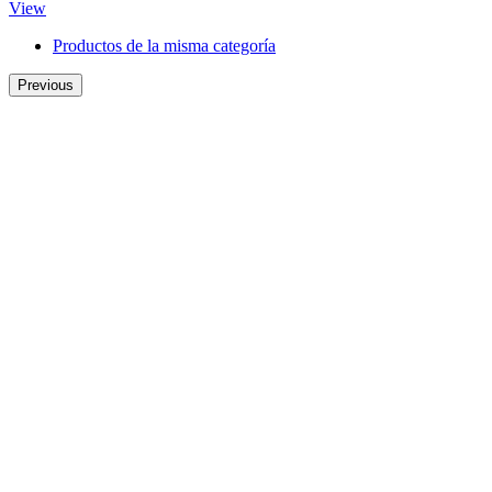
View
Productos de la misma categoría
Previous