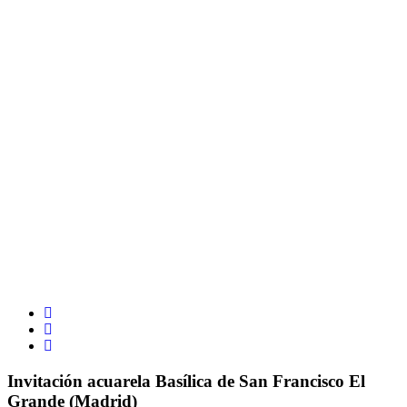
Invitación acuarela Basílica de San Francisco El
Grande (Madrid)