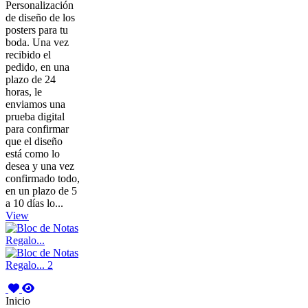
Personalización
de diseño de los
posters para tu
boda. Una vez
recibido el
pedido, en una
plazo de 24
horas, le
enviamos una
prueba digital
para confirmar
que el diseño
está como lo
desea y una vez
confirmado todo,
en un plazo de 5
a 10 días lo...
View
Inicio