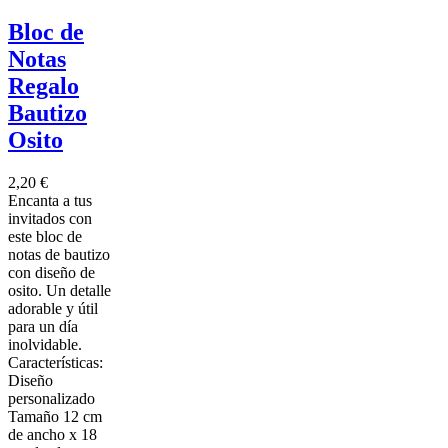
Bloc de
Notas
Regalo
Bautizo
Osito
2,20 €
Encanta a tus
invitados con
este bloc de
notas de bautizo
con diseño de
osito. Un detalle
adorable y útil
para un día
inolvidable.
Características:
Diseño
personalizado
Tamaño 12 cm
de ancho x 18