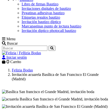
Libro de firmas Bautizo
Invitaciones digitales de bautizo
Pegatinas adhesivas bautizo
Etiquetas regalos bautizo
Invitación bautizo díptico
Marcapaginas punto de lectura bautizo
Invitación diptico photocall bautizo
Menu
Buscar
Iniciar sesión
0
Carrito
Felizia Bodas
Invitación acuarela Basílica de San Francisco El Grande
(Madrid)