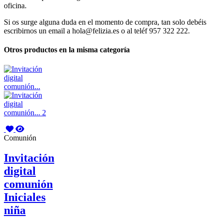
oficina.
Si os surge alguna duda en el momento de compra, tan solo debéis
escribirnos un email a hola@felizia.es o al teléf 957 322 222.
Otros productos en la misma categoría
Comunión
Invitación
digital
comunión
Iniciales
niña