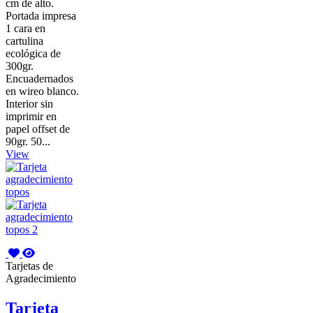
cm de alto.
Portada impresa
1 cara en
cartulina
ecológica de
300gr.
Encuadernados
en wireo blanco.
Interior sin
imprimir en
papel offset de
90gr. 50...
View
Tarjetas de
Agradecimiento
Tarjeta