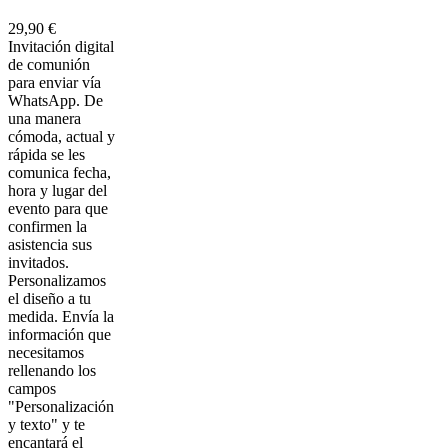
29,90 €
Invitación digital
de comunión
para enviar vía
WhatsApp. De
una manera
cómoda, actual y
rápida se les
comunica fecha,
hora y lugar del
evento para que
confirmen la
asistencia sus
invitados.
Personalizamos
el diseño a tu
medida. Envía la
información que
necesitamos
rellenando los
campos
"Personalización
y texto" y te
encantará el