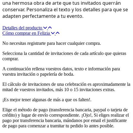
una hermosa obra de arte que tus invitados querrán
conservar. Personaliza el texto y los detalles para que se
adapten perfectamente a tu evento.
Detalles del producto
Cómo comprar en Felizia
No necesitas registrarte para hacer cualquier compra.
Selecciona la cantidad de invitaciones de cada artículo que quieras
comprar.
A continuación rellena vuestros datos, texto e información para
vuestra invitación o papelería de boda.
El cálculo de invitaciones de una celebración es aproximadamente la
mitad de vuestros invitados, más 10 o 15 invitaciones extras.
¡Es mejor tener algunas de más a que os falten!.
Elige el método de pago (transferencia bancaria, paypal o tarjeta de
crédito) y lugar de envío correspondiente. ¡Ojo!, Si eliges realizar el
pago por transferencia bancaria, mándanos por email el justificante
de pago para comenzar a tramitar tu pedido lo antes posible.