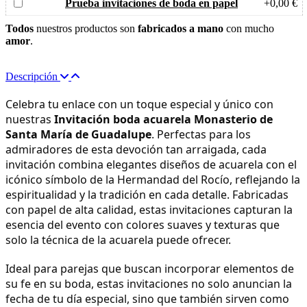
Prueba invitaciones de boda en papel
+0,00 €
Todos
nuestros productos son
fabricados a mano
con mucho
amor
.
Descripción
Celebra tu enlace con un toque especial y único con
nuestras
Invitación boda acuarela Monasterio de
Santa María de Guadalupe
. Perfectas para los
admiradores de esta devoción tan arraigada, cada
invitación combina elegantes diseños de acuarela con el
icónico símbolo de la Hermandad del Rocío, reflejando la
espiritualidad y la tradición en cada detalle. Fabricadas
con papel de alta calidad, estas invitaciones capturan la
esencia del evento con colores suaves y texturas que
solo la técnica de la acuarela puede ofrecer.
Ideal para parejas que buscan incorporar elementos de
su fe en su boda, estas invitaciones no solo anuncian la
fecha de tu día especial, sino que también sirven como