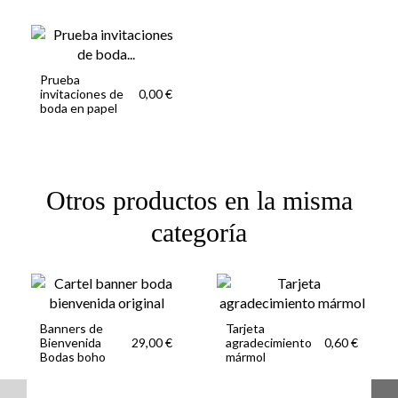
Prueba
invitaciones de
0,00 €
boda en papel
Otros productos en la misma
categoría
Banners de
Tarjeta
Bienvenida
agradecimiento
29,00 €
0,60 €
Bodas boho
mármol