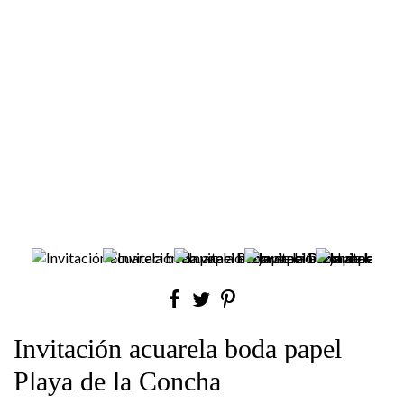
Invitación acuarela boda papel
Playa de la Concha