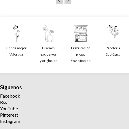
Tienda mejor
Diseños
Frabricación
Papelería
Valorada
exclusivos
propia
Ecológica
y originales
Envío Rápido
Síguenos
Facebook
Rss
YouTube
Pinterest
Instagram