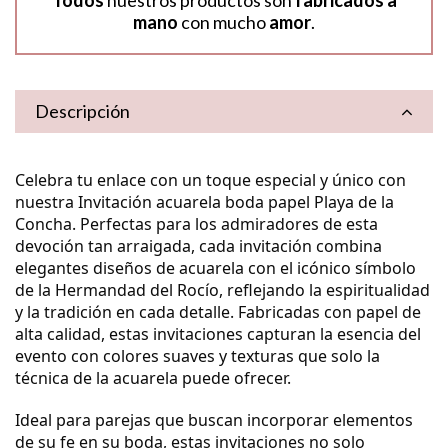
Todos
nuestros productos son
fabricados a
mano
con mucho
amor
.
Descripción
Celebra tu enlace con un toque especial y único con
nuestra
Invitación acuarela boda papel Playa de la
Concha
.
Perfectas para los admiradores de esta
devoción tan arraigada, cada invitación combina
elegantes diseños de acuarela con el icónico símbolo
de la Hermandad del Rocío, reflejando la espiritualidad
y la tradición en cada detalle. Fabricadas con papel de
alta calidad, estas invitaciones capturan la esencia del
evento con colores suaves y texturas que solo la
técnica de la acuarela puede ofrecer.
Ideal para parejas que buscan incorporar elementos
de su fe en su boda, estas invitaciones no solo