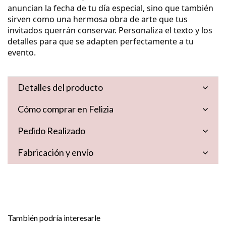
anuncian la fecha de tu día especial, sino que también
sirven como una hermosa obra de arte que tus
invitados querrán conservar. Personaliza el texto y los
detalles para que se adapten perfectamente a tu
evento.
Detalles del producto
Cómo comprar en Felizia
Pedido Realizado
Fabricación y envío
También podría interesarle