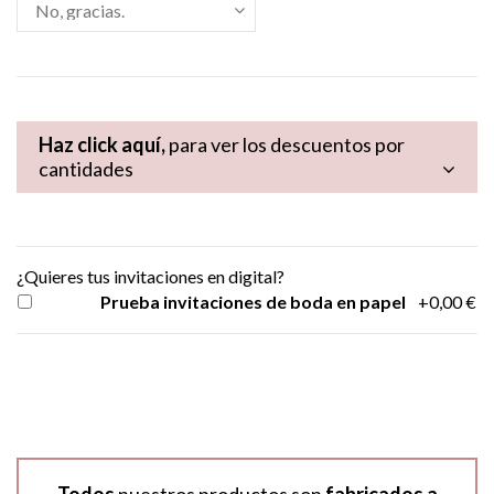
Haz click aquí,
para ver los descuentos por
cantidades
¿Quieres tus invitaciones en digital?
Prueba invitaciones de boda en papel
+0,00 €