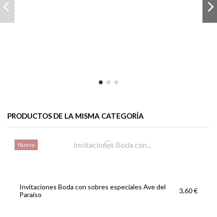
PRODUCTOS DE LA MISMA CATEGORÍA
Nuevo
Invitaciones Boda con sobres especiales Ave del
3,60 €
Paraíso