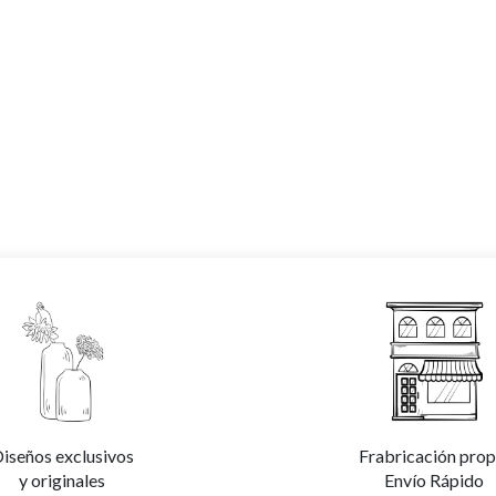
iseños exclusivos
Frabricación prop
y originales
Envío Rápido