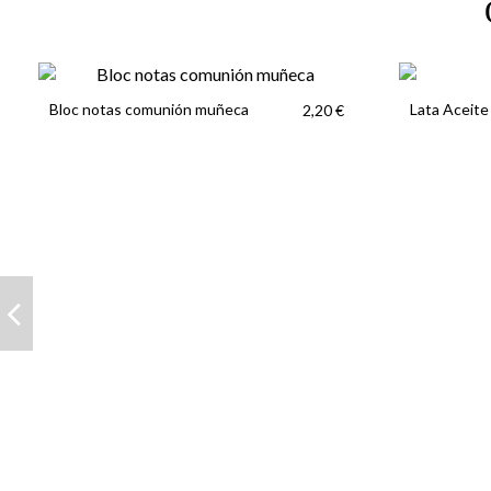
Bloc notas comunión muñeca
Lata Aceite
2,20 €