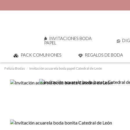
INVITACIONES BODA
DIG
PAPEL
PACK COMUNIONES
REGALOS DE BODA
Felizia Bodas
Invitación acuarela boda papel Catedral de León