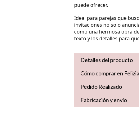
puede ofrecer.
Ideal para parejas que bus
invitaciones no solo anuncia
como una hermosa obra de a
texto y los detalles para q
Detalles del producto
Cómo comprar en Felizi
Pedido Realizado
Fabricación y envío