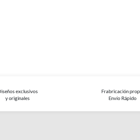
iseños exclusivos
Frabricación prop
y originales
Envío Rápido