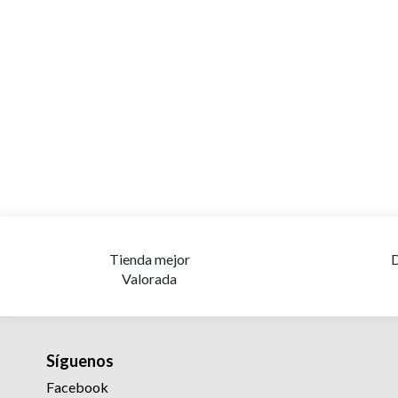
Tienda mejor
D
Valorada
Síguenos
Facebook