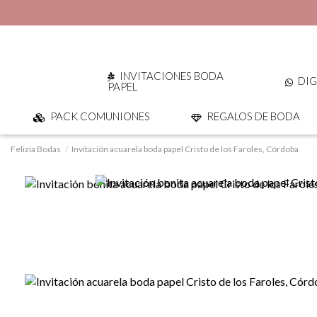
INVITACIONES BODA
DIG
PAPEL
PACK COMUNIONES
REGALOS DE BODA
Felizia Bodas
Invitación acuarela boda papel Cristo de los Faroles, Córdoba