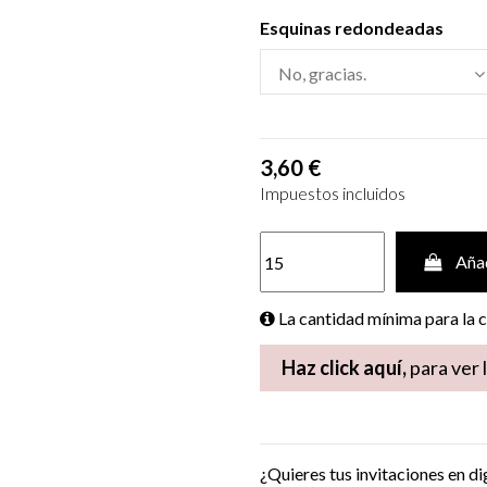
Esquinas redondeadas
3,60 €
Impuestos incluidos
Añad
La cantidad mínima para la
Haz click aquí,
para ver 
¿Quieres tus invitaciones en di