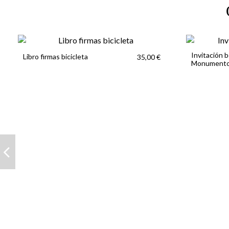
Invitación 
Libro firmas bicicleta
35,00 €
Monument