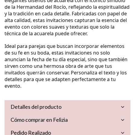
elegantes diseños de acuarela con el icónico símbolo
de la Hermandad del Rocío, reflejando la espiritualidad
y la tradición en cada detalle. Fabricadas con papel de
alta calidad, estas invitaciones capturan la esencia del
evento con colores suaves y texturas que solo la
técnica de la acuarela puede ofrecer.
Ideal para parejas que buscan incorporar elementos
de su fe en su boda, estas invitaciones no solo
anuncian la fecha de tu día especial, sino que también
sirven como una hermosa obra de arte que tus
invitados querrán conservar. Personaliza el texto y los
detalles para que se adapten perfectamente a tu
evento.
Detalles del producto
Cómo comprar en Felizia
Pedido Realizado