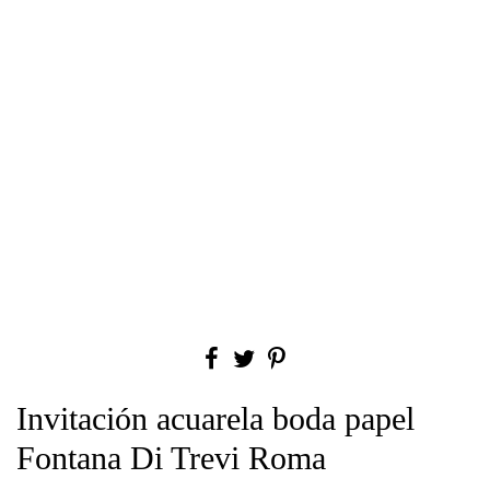
Invitación acuarela boda papel
Fontana Di Trevi Roma