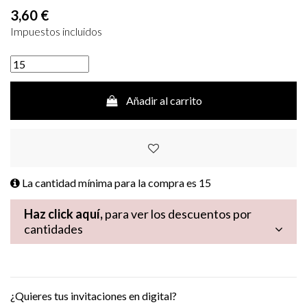
3,60 €
Impuestos incluidos
Añadir al carrito
La cantidad mínima para la compra es
15
Haz click aquí,
para ver los descuentos por
cantidades
¿Quieres tus invitaciones en digital?