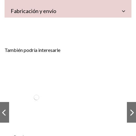
Fabricación y envío
También podría interesarle