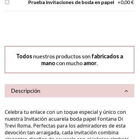
Prueba invitaciones de boda en papel
+0,00 €
Todos
nuestros productos son
fabricados a
mano
con mucho
amor
.
Descripción
Celebra tu enlace con un toque especial y único con
nuestra
Invitación acuarela boda papel Fontana Di
Trevi Roma
.
Perfectas para los admiradores de esta
devoción tan arraigada, cada invitación combina