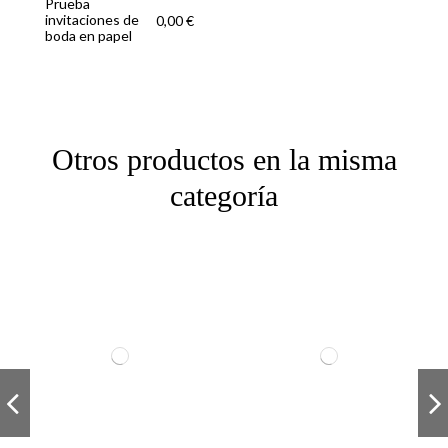
Prueba
invitaciones de
0,00 €
boda en papel
Otros productos en la misma
categoría