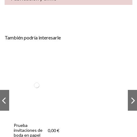
También podría interesarle
Prueba
invitaciones de
0,00 €
boda en papel