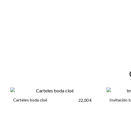
Carteles boda cloé
Invitación t
22,00 €