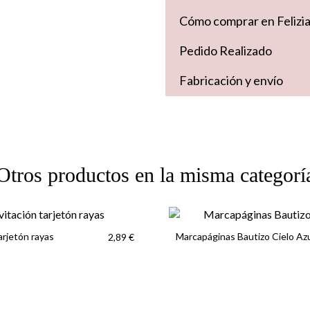
Cómo comprar en Felizi
Pedido Realizado
Fabricación y envío
Otros productos en la misma categorí
arjetón rayas
Marcapáginas Bautizo Cielo Az
2,89 €