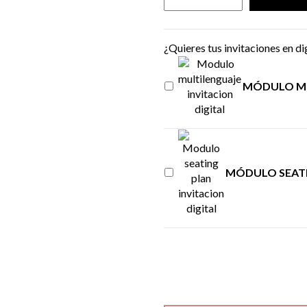
¿Quieres tus invitaciones en di
MÓDULO MU
MÓDULO SEAT