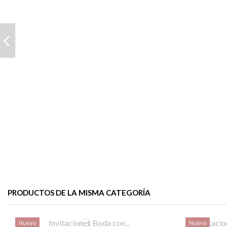
PRODUCTOS DE LA MISMA CATEGORÍA
Nuevo
Nuevo