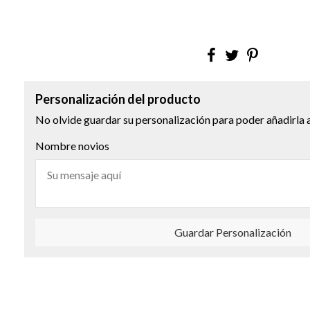
Personalización del producto
No olvide guardar su personalización para poder añadirla a
Nombre novios
Guardar Personalización